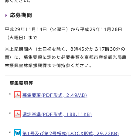
募ください。
応募期間
平成29年11月14日（火曜日）から平成29年11月28日
（火曜日）まで
※上記期間内（土日祝を除く，8時45分から17時30分の
間）に，募集要項に定めた必要書類を京都市産業観光局農
林振興室林業振興課まで御持参ください。
募集要項等
募集要項(PDF形式, 2.49MB)
選定基準(PDF形式, 188.11KB)
第1号及び第2号様式(DOCX形式, 29.72KB)