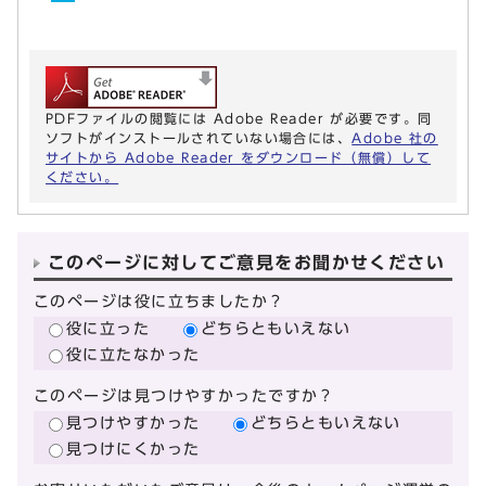
PDFファイルの閲覧には Adobe Reader が必要です。同
ソフトがインストールされていない場合には、
Adobe 社の
サイトから Adobe Reader をダウンロード（無償）して
ください。
このページに対してご意見をお聞かせください
このページは役に立ちましたか？
役に立った
どちらともいえない
役に立たなかった
このページは見つけやすかったですか？
見つけやすかった
どちらともいえない
見つけにくかった