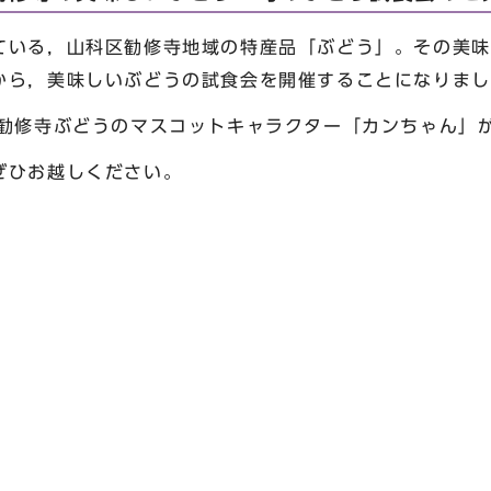
いる，山科区勧修寺地域の特産品「ぶどう」。その美味
から，美味しいぶどうの試食会を開催することになりまし
勧修寺ぶどうのマスコットキャラクター「カンちゃん」
ぜひお越しください。