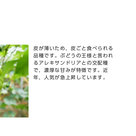
皮が薄いため，皮ごと食べられる
品種です。ぶどうの王様と言われ
るアレキサンドリアとの交配種
で，濃厚な甘みが特徴です。近
年，人気が急上昇しています。