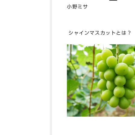
小野ミサ
シャインマスカットとは？