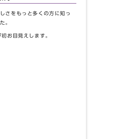
しさをもっと多くの方に知っ
た。
が初お目見えします。