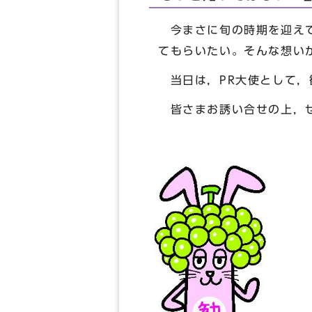
今まさに旬の時期を迎えて
てもらいたい。そんな想い
当日は，PR大使として，
皆さまお誘い合せの上，