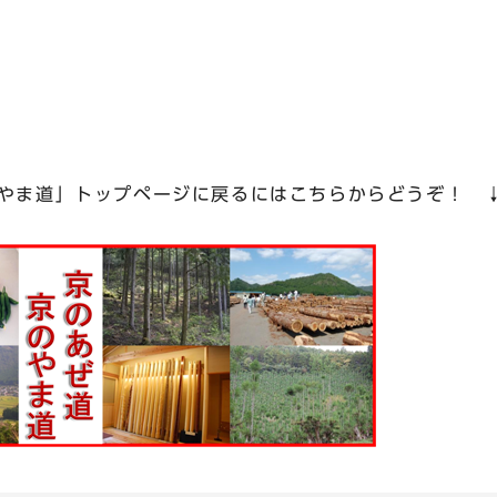
のやま道」トップページに戻るにはこちらからどうぞ！ 