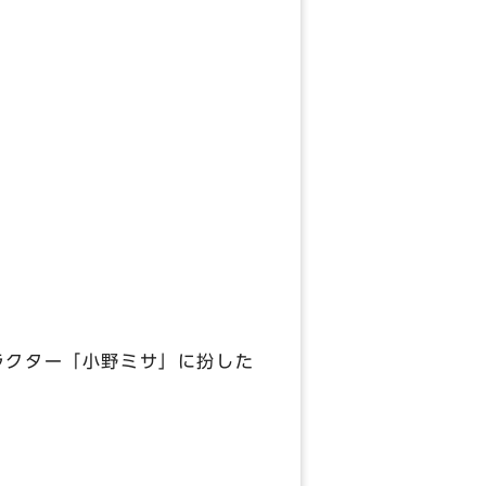
ラクター「小野ミサ」に扮した