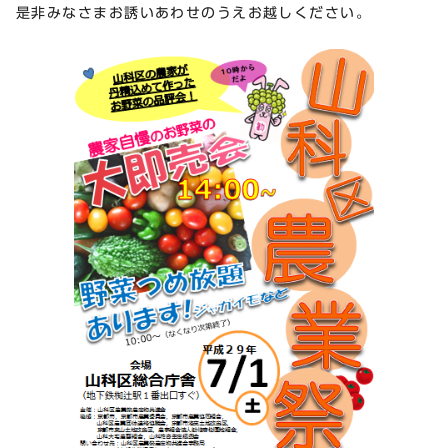
是非みなさまお誘いあわせのうえお越しください。