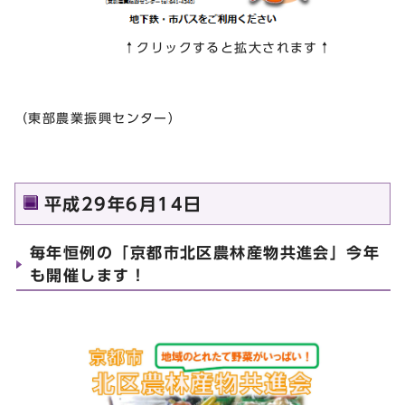
↑クリックすると拡大されます↑
（東部農業振興センター）
平成29年6月14日
毎年恒例の「京都市北区農林産物共進会」今年
も開催します！