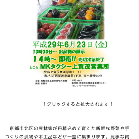
↑クリックすると拡大されます↑
京都市北区の農林家が丹精込めて育てた新鮮な野菜や手
づくりの漬物や木工品などが一堂に集まります。見事な賀