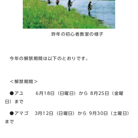
昨年の初心者教室の様子
今年の解禁期間は以下のとおりです。
＜解禁期間＞
●アユ 6月18日（日曜日）から 8月25日（金曜
日）まで
●アマゴ 3月12日（日曜日）から 9月30日（土曜日）
まで