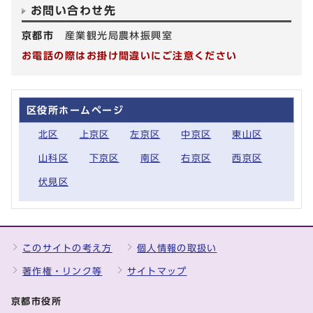
お問い合わせ先
京都市
産業観光局農林振興室
お電話の際はお掛け間違いにご注意ください
区役所ホームページ
北区
上京区
左京区
中京区
東山区
山科区
下京区
南区
右京区
西京区
伏見区
このサイトの考え方
個人情報の取扱い
著作権・リンク等
サイトマップ
京都市役所