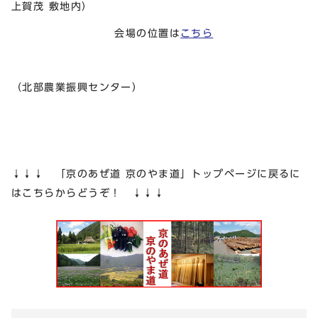
上賀茂 敷地内）
会場の位置は
こちら
（北部農業振興センター）
↓↓↓ 「京のあぜ道 京のやま道」トップページに戻るに
はこちらからどうぞ！ ↓↓↓