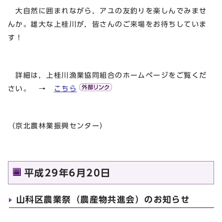
大自然に囲まれながら，アユの友釣りを楽しんでみませ
んか。雄大な上桂川が，皆さんのご来場をお待ちしていま
す！
詳細は，上桂川漁業協同組合のホームページをご覧くだ
さい。 →
こちら
（京北農林業振興センター）
平成29年6月20日
山科区農業祭（農産物共進会）のお知らせ