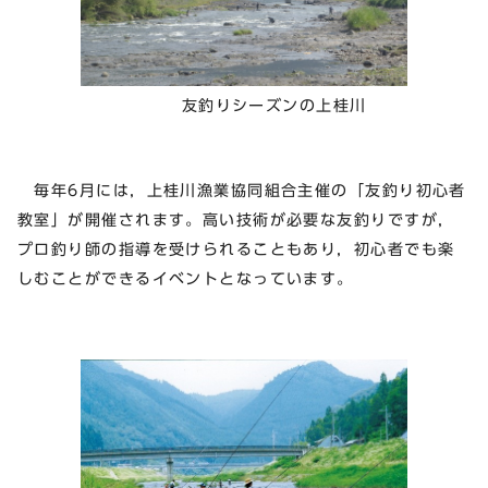
友釣りシーズンの上桂川
毎年6月には，上桂川漁業協同組合主催の「友釣り初心者
教室」が開催されます。高い技術が必要な友釣りですが，
プロ釣り師の指導を受けられることもあり，初心者でも楽
しむことができるイベントとなっています。