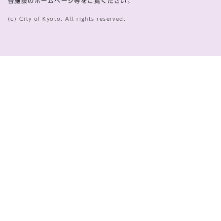
各施設のホームページ等をご覧ください。
(c) City of Kyoto. All rights reserved.