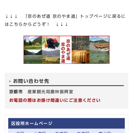
↓↓↓ 「京のあぜ道 京のやま道」トップページに戻るに
はこちらからどうぞ！ ↓↓↓
お問い合わせ先
京都市
産業観光局農林振興室
お電話の際はお掛け間違いにご注意ください
区役所ホームページ