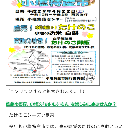
（↑クリックすると拡大されます。↑）
たけのこシーズン到来！
今年も小塩特産市では，春の味覚のたけのこやおいしい