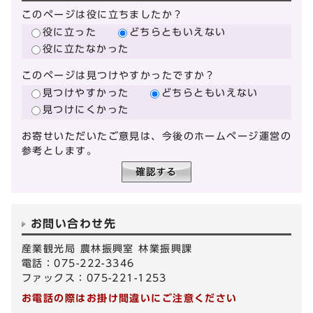
このページは役に立ちましたか？
役に立った
どちらともいえない
役に立たなかった
このページは見つけやすかったですか？
見つけやすかった
どちらともいえない
見つけにくかった
お寄せいただいたご意見は、今後のホームページ運営の
参考とします。
お問い合わせ先
産業観光局 農林振興室 林業振興課
電話：075-222-3346
ファックス：075-221-1253
お電話の際はお掛け間違いにご注意ください