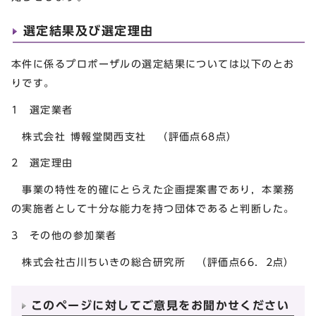
選定結果及び選定理由
本件に係るプロポーザルの選定結果については以下のとお
りです。
1 選定業者
株式会社 博報堂関西支社 （評価点68点）
2 選定理由
事業の特性を的確にとらえた企画提案書であり，本業務
の実施者として十分な能力を持つ団体であると判断した。
3 その他の参加業者
株式会社古川ちいきの総合研究所 （評価点66．2点）
このページに対してご意見をお聞かせください