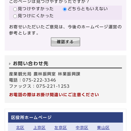
このページは見つけやすかったですか？
見つけやすかった
どちらともいえない
見つけにくかった
お寄せいただいたご意見は、今後のホームページ運営の
参考とします。
お問い合わせ先
産業観光局 農林振興室 林業振興課
電話：075-222-3346
ファックス：075-221-1253
お電話の際はお掛け間違いにご注意ください
区役所ホームページ
北区
上京区
左京区
中京区
東山区