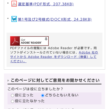
選定基準(PDF形式, 207.38KB)
第1号及び2号様式(DOCX形式, 24.28KB)
PDFファイルの閲覧には Adobe Reader が必要です。同
ソフトがインストールされていない場合には、
Adobe 社の
サイトから Adobe Reader をダウンロード（無償）して
ください。
このページに対してご意見をお聞かせください
このページは役に立ちましたか？
役に立った
どちらともいえない
役に立たなかった