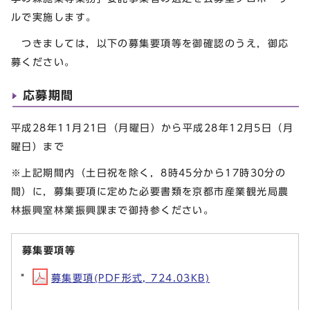
ルで実施します。
つきましては，以下の募集要項等を御確認のうえ，御応
募ください。
応募期間
平成28年11月21日（月曜日）から平成28年12月5日（月
曜日）まで
※上記期間内（土日祝を除く，8時45分から17時30分の
間）に，募集要項に定めた必要書類を京都市産業観光局農
林振興室林業振興課まで御持参ください。
募集要項等
募集要項(PDF形式, 724.03KB)