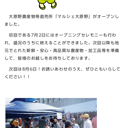
大原野農産物等直売所「マルシェ大原野」がオープンし
ました。
初回である7月2日にはオープニングセレモニーも行わ
れ，盛況のうちに終えることができました。次回以降も地
元でとれた新鮮・安心・高品質な農産物・加工品等を準備
して，皆様のお越しをお待ちしております。
次回は8月6日！お誘いあわせのうえ，ぜひともいらして
ください！！