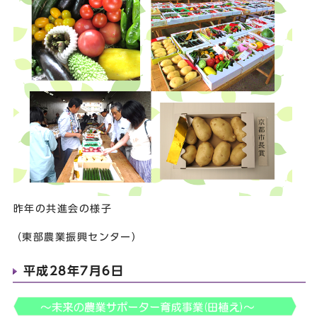
昨年の共進会の様子
（東部農業振興センター）
平成28年7月6日