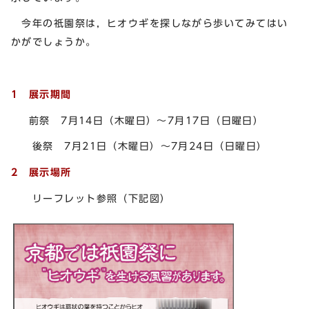
今年の祇園祭は，ヒオウギを探しながら歩いてみてはい
かがでしょうか。
1 展示期間
前祭 7月14日（木曜日）～7月17日（日曜日）
後祭 7月21日（木曜日）～7月24日（日曜日）
2 展示場所
リーフレット参照（下記図）