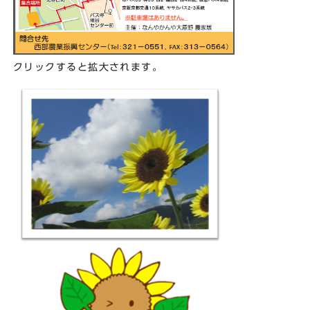
クリックすると拡大されます。