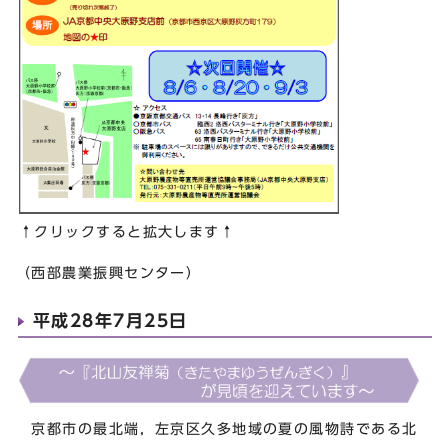
↑クリックすると拡大します↑
（西部農業振興センター）
平成28年7月25日
京都市の最北端，左京区久多地域の夏の風物詩である北