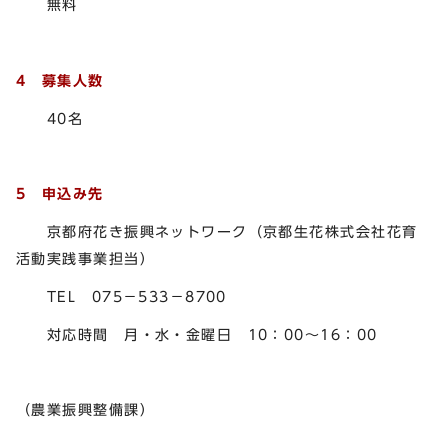
無料
4 募集人数
40名
5 申込み先
京都府花き振興ネットワーク（京都生花株式会社花育
活動実践事業担当）
TEL 075－533－8700
対応時間 月・水・金曜日 10：00～16：00
（農業振興整備課）