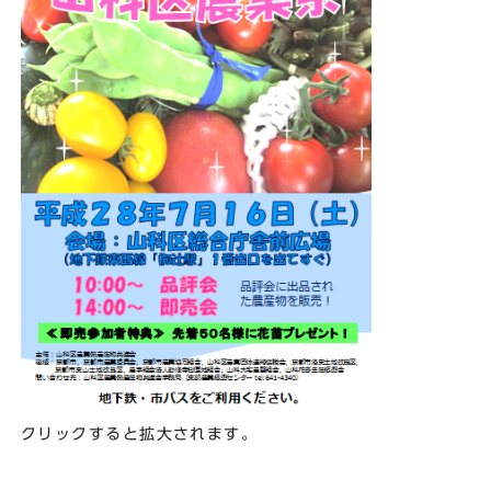
クリックすると拡大されます。