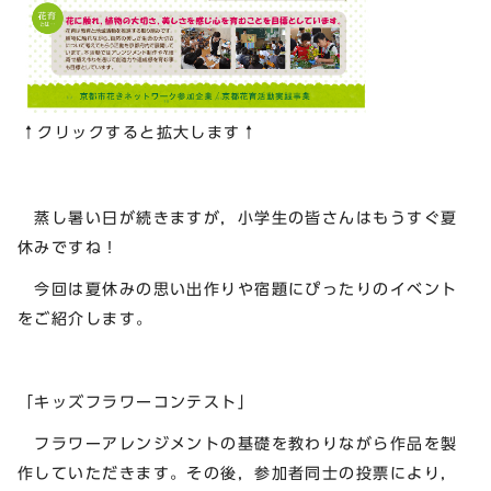
↑クリックすると拡大します↑
蒸し暑い日が続きますが，小学生の皆さんはもうすぐ夏
休みですね！
今回は夏休みの思い出作りや宿題にぴったりのイベント
をご紹介します。
「キッズフラワーコンテスト」
フラワーアレンジメントの基礎を教わりながら作品を製
作していただきます。その後，参加者同士の投票により，