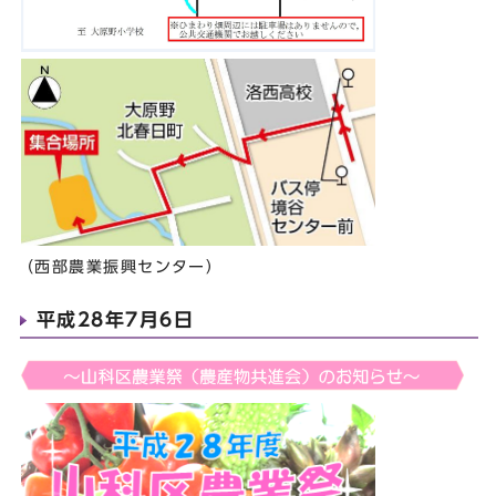
（西部農業振興センター）
平成28年7月6日