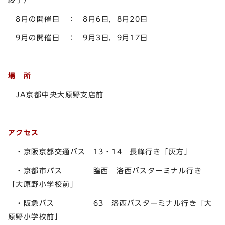
8月の開催日 ： 8月6日，8月20日
9月の開催日 ： 9月3日，9月17日
場 所
JA京都中央大原野支店前
アクセス
・京阪京都交通バス 13・14 長峰行き「灰方」
・京都市バス 臨西 洛西バスターミナル行き
「大原野小学校前」
・阪急バス 63 洛西バスターミナル行き「大
原野小学校前」