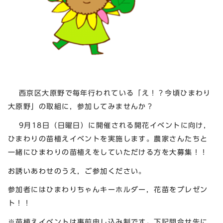
西京区大原野で毎年行われている「え！？今頃ひまわり
大原野」の取組に，参加してみませんか？
9月18日（日曜日）に開催される開花イベントに向け，
ひまわりの苗植えイベントを実施します。農家さんたちと
一緒にひまわりの苗植えをしていただける方を大募集！！
お誘いあわせのうえ，ご参加ください。
参加者にはひまわりちゃんキーホルダー，花苗をプレゼン
ト！！
※苗植えイベントは事前申し込み制です。下記問合せ先に