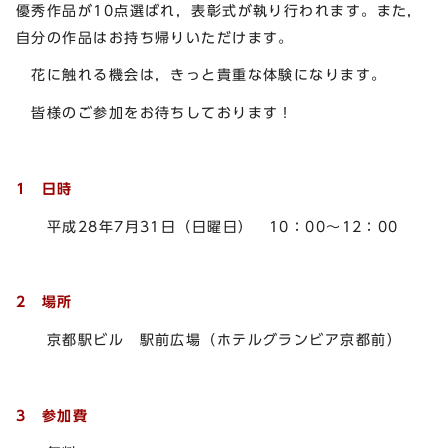
優秀作品が10点選ばれ，表彰式が執り行われます。また，
自分の作品はお持ち帰りいただけます。
花に触れる機会は，きっと貴重な体験になります。
皆様のご参加をお待ちしております！
1 日時
平成28年7月31日（日曜日） 10：00～12：00
2 場所
京都駅ビル 駅前広場（ホテルグランビア京都前）
3 参加費