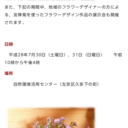
また，下記の期間中，地域のフラワーデザイナーの方によ
る，友禅菊を使ったフラワーデザイン作品の展示会も開催
されます。
日時
平成28年7月30日（土曜日），31日（日曜日） 午前
10時から午後4時
場所
自然環境活用センター（左京区久多下の町）