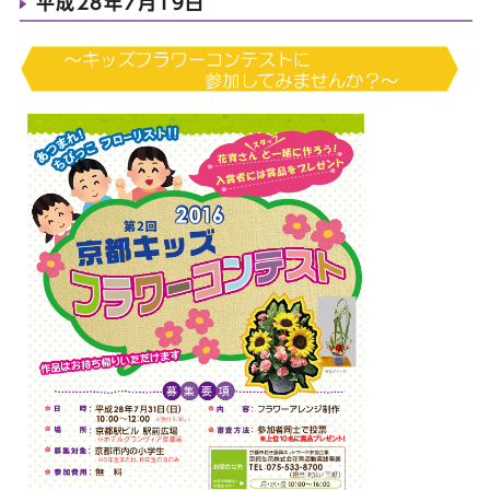
平成28年7月19日