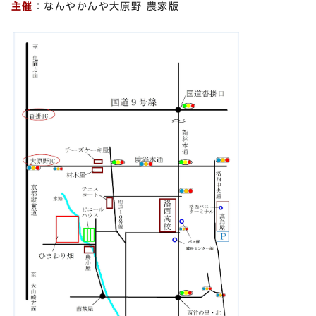
主催
：なんやかんや大原野 農家版