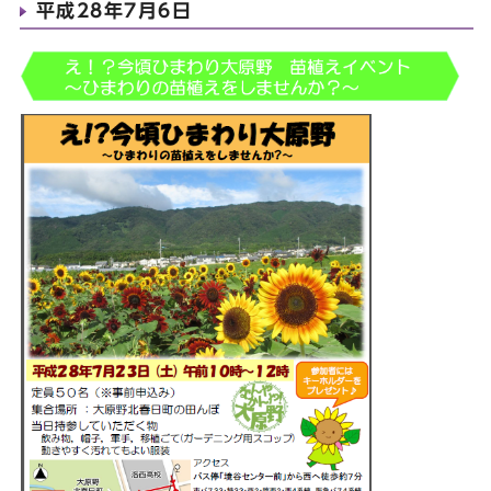
平成28年7月6日