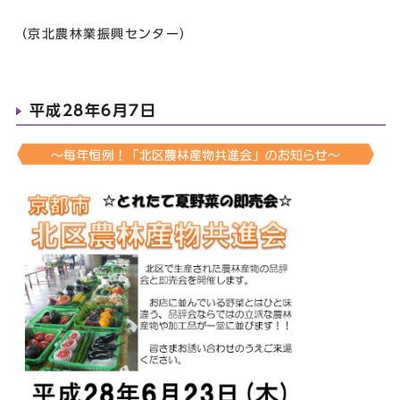
（京北農林業振興センター）
平成28年6月7日