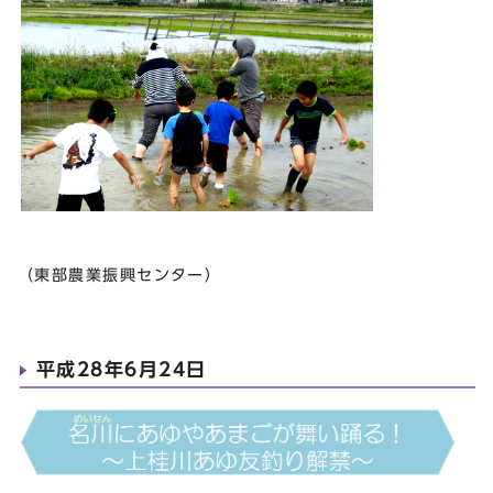
（東部農業振興センター）
平成28年6月24日