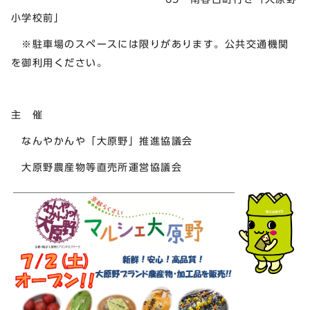
小学校前」
※駐車場のスペースには限りがあります。公共交通機関
を御利用ください。
主 催
なんやかんや「大原野」推進協議会
大原野農産物等直売所運営協議会