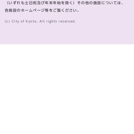
（いずれも土日祝及び年末年始を除く）その他の施設については、
各施設のホームページ等をご覧ください。
(c) City of Kyoto. All rights reserved.