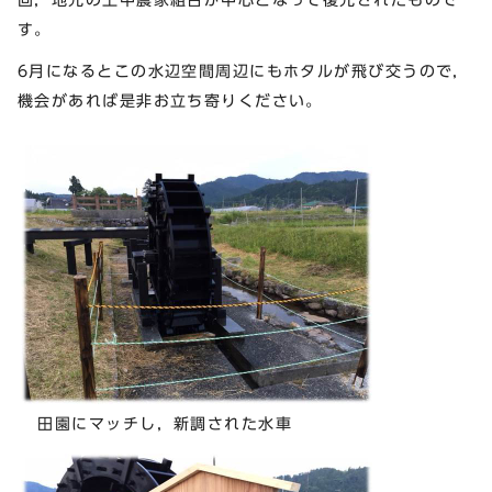
す。
6月になるとこの水辺空間周辺にもホタルが飛び交うので，
機会があれば是非お立ち寄りください。
田園にマッチし，新調された水車