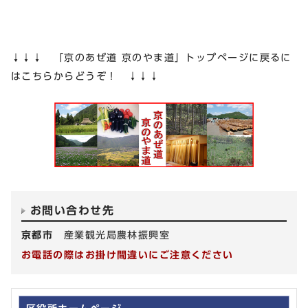
↓↓↓ 「京のあぜ道 京のやま道」トップページに戻るに
はこちらからどうぞ！ ↓↓↓
お問い合わせ先
京都市
産業観光局農林振興室
お電話の際はお掛け間違いにご注意ください