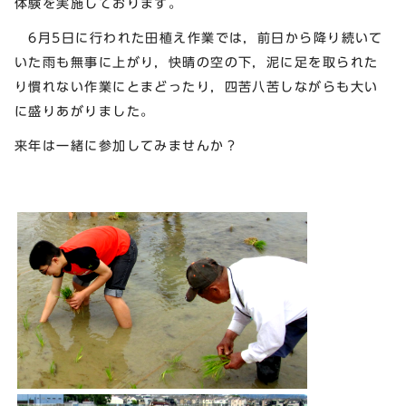
体験を実施しております。
6月5日に行われた田植え作業では，前日から降り続いて
いた雨も無事に上がり，快晴の空の下，泥に足を取られた
り慣れない作業にとまどったり，四苦八苦しながらも大い
に盛りあがりました。
来年は一緒に参加してみませんか？