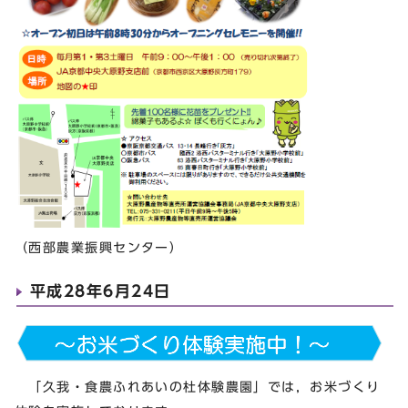
（西部農業振興センター）
平成28年6月24日
「久我・食農ふれあいの杜体験農園」では，お米づくり