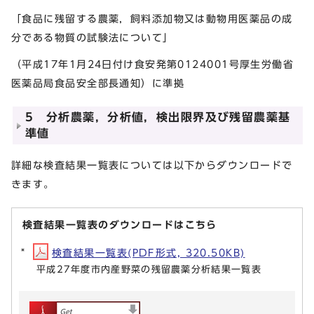
「食品に残留する農薬，飼料添加物又は動物用医薬品の成
分である物質の試験法について」
（平成17年1月24日付け食安発第0124001号厚生労働省
医薬品局食品安全部長通知）に準拠
5 分析農薬，分析値，検出限界及び残留農薬基
準値
詳細な検査結果一覧表については以下からダウンロードで
きます。
検査結果一覧表のダウンロードはこちら
検査結果一覧表(PDF形式, 320.50KB)
平成27年度市内産野菜の残留農薬分析結果一覧表