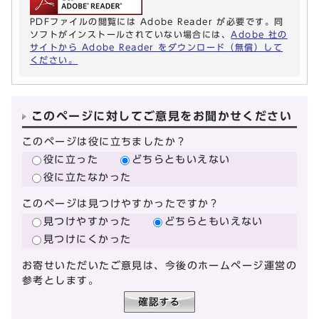
PDFファイルの閲覧には Adobe Reader が必要です。同
ソフトがインストールされていない場合には、
Adobe 社の
サイトから Adobe Reader をダウンロード（無償）して
ください。
このページに対してご意見をお聞かせください
このページは役に立ちましたか？
役に立った
どちらともいえない
役に立たなかった
このページは見つけやすかったですか？
見つけやすかった
どちらともいえない
見つけにくかった
お寄せいただいたご意見は、今後のホームページ運営の
参考とします。