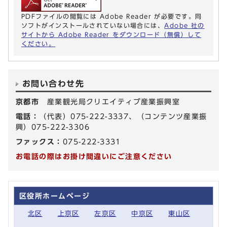
PDFファイルの閲覧には Adobe Reader が必要です。同
ソフトがインストールされていない場合には、
Adobe 社の
サイトから Adobe Reader をダウンロード（無償）して
ください。
お問い合わせ先
京都市
産業観光局クリエイティブ産業振興室
電話：
（代表）075-222-3337、（コンテンツ産業振
興）075-222-3306
ファックス：
075-222-3331
お電話の際はお掛け間違いにご注意ください
区役所ホームページ
北区
上京区
左京区
中京区
東山区