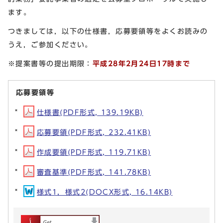
ます。
つきましては，以下の仕様書，応募要領等をよくお読みの
うえ，ご参加ください。
※提案書等の提出期限：
平成28年2月24日17時まで
応募要領等
仕様書(PDF形式, 139.19KB)
応募要領(PDF形式, 232.41KB)
作成要領(PDF形式, 119.71KB)
審査基準(PDF形式, 141.78KB)
様式1，様式2(DOCX形式, 16.14KB)