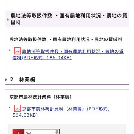
農地法等取扱件数 ・国有農地利用状況・農地の賃
借料
農地法等取扱件数 ・国有農地利用状況・農地の賃借料
農地法等取扱件数・国有農地利用状況・農地の賃
借料(PDF形式, 186.04KB)
2 林業編
京都市農林統計資料（林業編）
京都市農林統計資料（林業編）(PDF形式,
564.03KB)