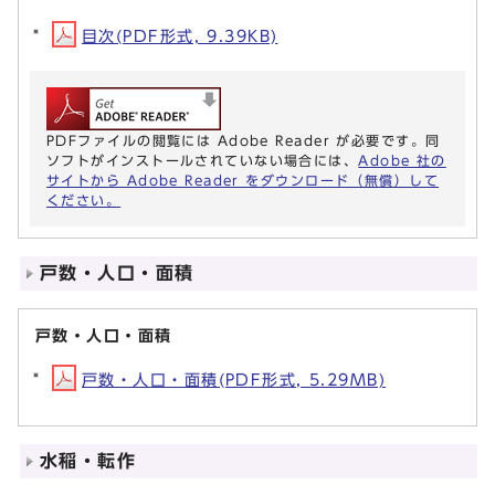
目次(PDF形式, 9.39KB)
PDFファイルの閲覧には Adobe Reader が必要です。同
ソフトがインストールされていない場合には、
Adobe 社の
サイトから Adobe Reader をダウンロード（無償）して
ください。
戸数・人口・面積
戸数・人口・面積
戸数・人口・面積(PDF形式, 5.29MB)
水稲・転作