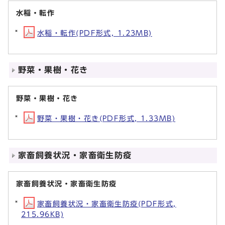
水稲・転作
水稲・転作(PDF形式, 1.23MB)
野菜・果樹・花き
野菜・果樹・花き
野菜・果樹・花き(PDF形式, 1.33MB)
家畜飼養状況・家畜衛生防疫
家畜飼養状況・家畜衛生防疫
家畜飼養状況・家畜衛生防疫(PDF形式,
215.96KB)