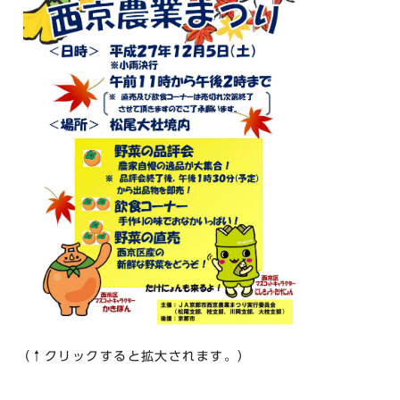
（↑クリックすると拡大されます。）