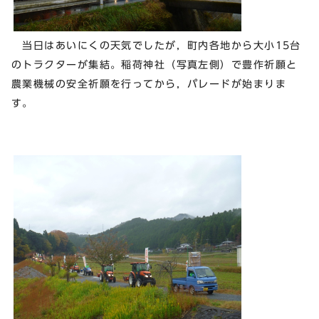
当日はあいにくの天気でしたが，町内各地から大小15台
のトラクターが集結。稲荷神社（写真左側）で豊作祈願と
農業機械の安全祈願を行ってから，パレードが始まりま
す。