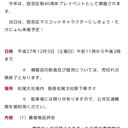
今年は，西京区制40周年プレイベントとして開催されま
す。
当日は，西京区マスコットキャラクターにしきょう・た
けにょん来場予定！
日時
平成27年12月5日（土曜日）午前11時から午後2時
まで
※ 模擬店の飲食及び直売については，売切れ次
第終了となります。
場所
松尾大社境内 阪急松尾大社駅下車すぐ
※ 駐車場には限りがありますので，公共交通機
関を御利用ください。
内容
（1）農産物品評会