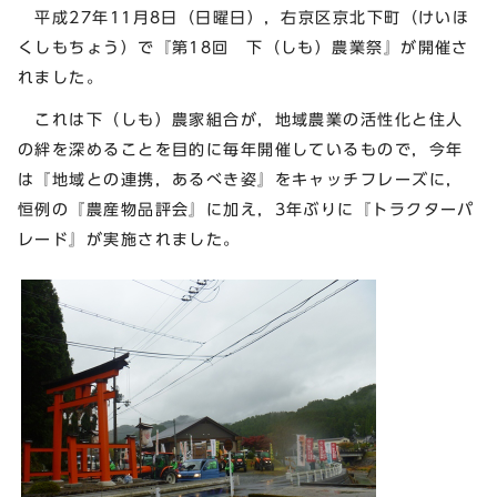
平成27年11月8日（日曜日），右京区京北下町（けいほ
くしもちょう）で『第18回 下（しも）農業祭』が開催さ
れました。
これは下（しも）農家組合が，地域農業の活性化と住人
の絆を深めることを目的に毎年開催しているもので，今年
は『地域との連携，あるべき姿』をキャッチフレーズに，
恒例の『農産物品評会』に加え，3年ぶりに『トラクターパ
レード』が実施されました。