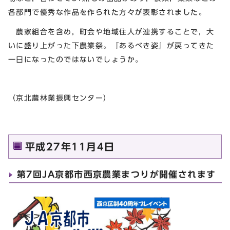
各部門で優秀な作品を作られた方々が表彰されました。
農家組合を含め，町会や地域住人が連携することで，大
いに盛り上がった下農業祭。『あるべき姿』が戻ってきた
一日になったのではないでしょうか。
（京北農林業振興センター）
平成27年11月4日
第7回JA京都市西京農業まつりが開催されます