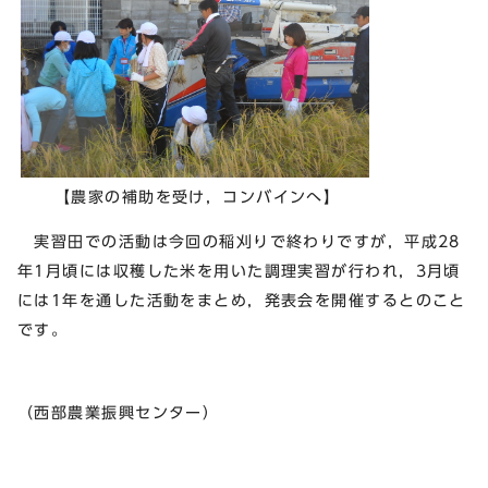
【農家の補助を受け，コンバインへ】
実習田での活動は今回の稲刈りで終わりですが，平成28
年1月頃には収穫した米を用いた調理実習が行われ，3月頃
には1年を通した活動をまとめ，発表会を開催するとのこと
です。
（西部農業振興センター）