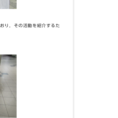
おり，その活動を紹介するた