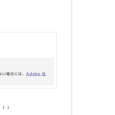
いない場合には、
Adobe 社
↓↓↓