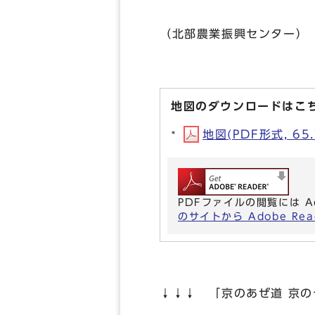
（北部農業振興センター）
地図のダウンロードはこ
地図(PDF形式, 65.
PDFファイルの閲覧には A
のサイトから Adobe R
↓↓↓ 「京のあぜ道 京