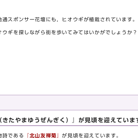
通スポンサー花壇にも，ヒオウギが植栽されています。
ウギを探しながら街を歩いてみてはいかがでしょうか？
（きたやまゆうぜんぎく）』が見頃を迎えていま
物詩である
『北山友禅菊』
が見頃を迎えています。