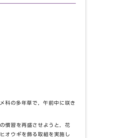
メ科の多年草で，午前中に咲き
の慣習を再盛させようと，花
ヒオウギを飾る取組を実施し