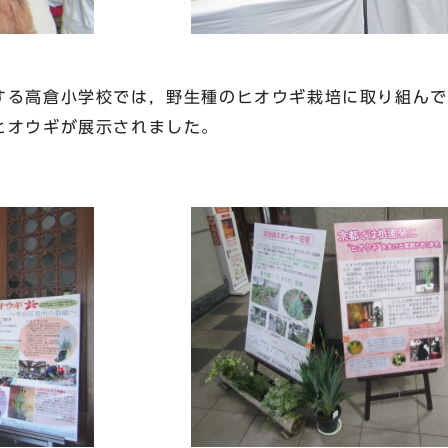
る高倉小学校では，野生種のヒオウギ栽培に取り組んで
ヒオウギが展示されました。