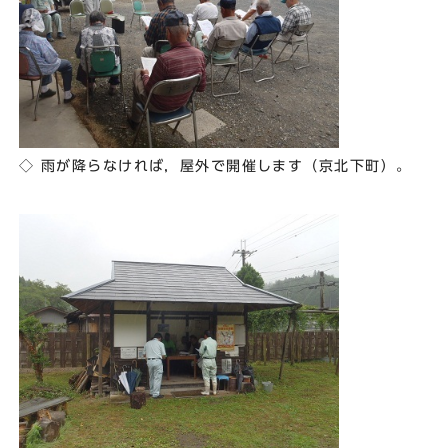
◇ 雨が降らなければ，屋外で開催します（京北下町）。