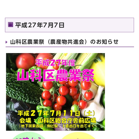
平成27年7月7日
山科区農業祭（農産物共進会）のお知らせ