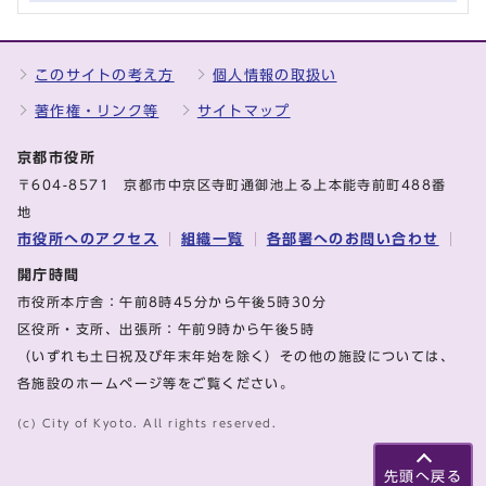
このサイトの考え方
個人情報の取扱い
著作権・リンク等
サイトマップ
京都市役所
〒604-8571 京都市中京区寺町通御池上る上本能寺前町488番
地
市役所へのアクセス
組織一覧
各部署へのお問い合わせ
開庁時間
市役所本庁舎：午前8時45分から午後5時30分
区役所・支所、出張所：午前9時から午後5時
（いずれも土日祝及び年末年始を除く）その他の施設については、
各施設のホームページ等をご覧ください。
(c) City of Kyoto. All rights reserved.
先頭へ戻る