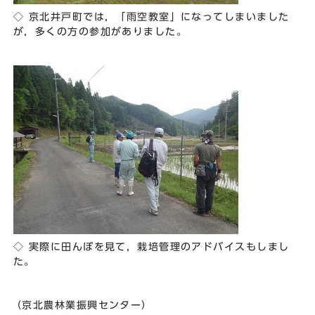
◇ 京北井戸町では，「雨空教室」になってしまいました
が，多くの方の参加がありました。
◇ 実際に田んぼを見て，栽培管理のアドバイスもしまし
た。
（京北農林業振興センター）