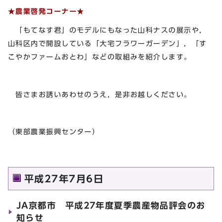
★農業啓発コーナー★
「もてなす君」のモデルにもなった山科ナスの展示や，
山科区内で開設している「大宅フラワーガーデン」，「す
こやかファームおとわ」などの取組みを紹介します。
皆さまお誘いあわせのうえ，是非お越しください。
（東部農業振興センター）
平成27年7月6日
JA京都市 平成27年度夏季農産物品評会のお
知らせ