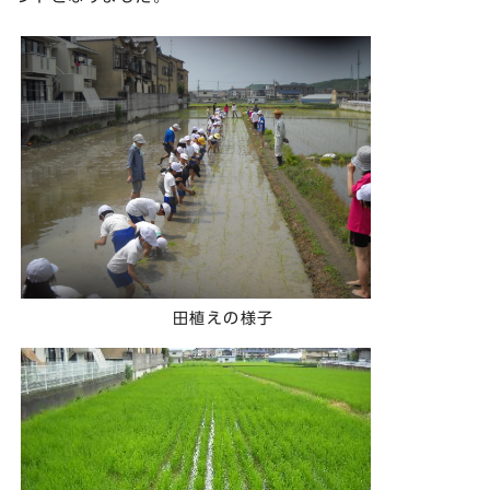
田植えの様子