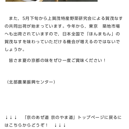
また，5月下旬から上賀茂特産野菜研究会による賀茂なす
の共同出荷が始まっています。今年から，東京 築地市場
へも出荷されていますので，日本全国で「ほんまもん」の
賀茂なすを味わっていただける機会が増えるのではないで
しょうか。
皆さま夏の京都の味をぜひ一度ご賞味ください！
（北部農業振興センター）
↓↓↓ 「京のあぜ道 京のやま道」トップページに戻るに
はこちらからどうぞ！ ↓↓↓