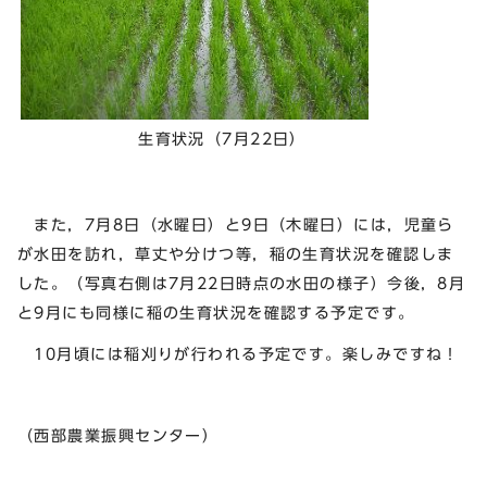
生育状況（7月22日）
また，7月8日（水曜日）と9日（木曜日）には，児童ら
が水田を訪れ，草丈や分けつ等，稲の生育状況を確認しま
した。（写真右側は7月22日時点の水田の様子）今後，8月
と9月にも同様に稲の生育状況を確認する予定です。
10月頃には稲刈りが行われる予定です。楽しみですね！
（西部農業振興センター）