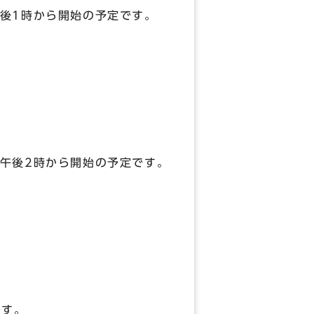
後1時から開始の予定です。
後2時から開始の予定です。
です。