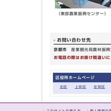
（東部農業振興センター）
お問い合わせ先
京都市
産業観光局農林振興
お電話の際はお掛け間違いに
区役所ホームページ
北区
上京区
左京区
このサイトの考え方
個人情報の