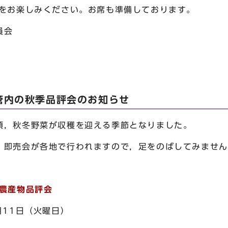
みください。お席も準備しております。
員会
管内の秋季品評会のお知らせ
，秋冬野菜が収穫を迎える季節となりました。
即売会が各地で行われますので，足をのばしてみません
季農産物品評会
11日（火曜日）