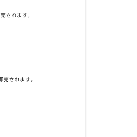
売されます。
即売されます。