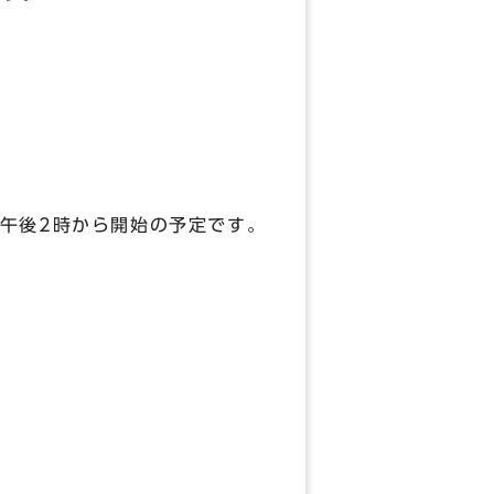
後2時から開始の予定です。