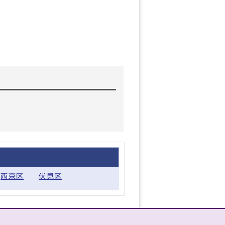
西京区
伏見区