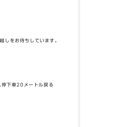
越しをお待ちしています。
下車20メートル戻る