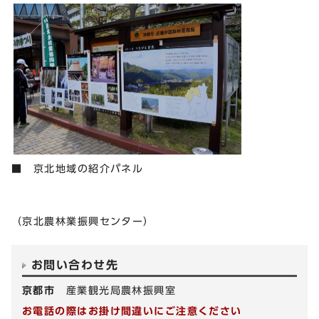
■ 京北地域の紹介パネル
（京北農林業振興センター）
お問い合わせ先
京都市
産業観光局農林振興室
お電話の際はお掛け間違いにご注意ください