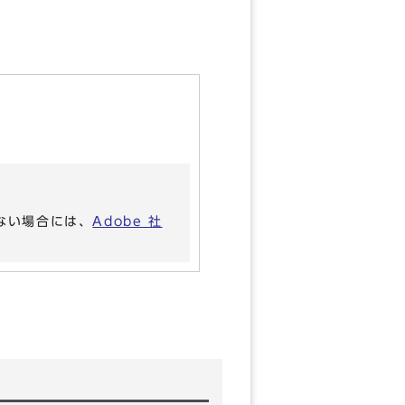
いない場合には、
Adobe 社