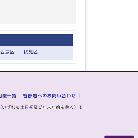
西京区
伏見区
組織一覧
各部署へのお問い合わせ
（いずれも土日祝及び年末年始を除く）そ