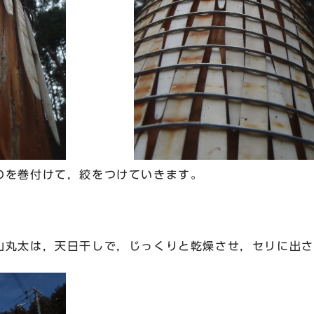
を巻付けて，絞をつけていきます。
丸太は，天日干しで，じっくりと乾燥させ，セリに出さ