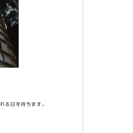
れる日を待ちます。