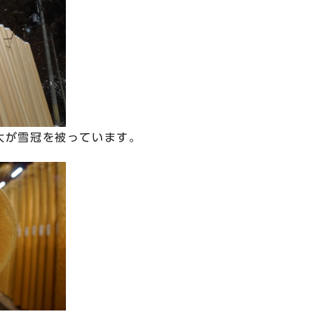
太が雪冠を被っています。