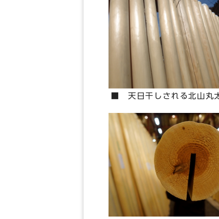
■ 天日干しされる北山丸