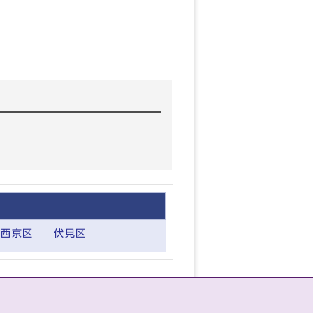
西京区
伏見区