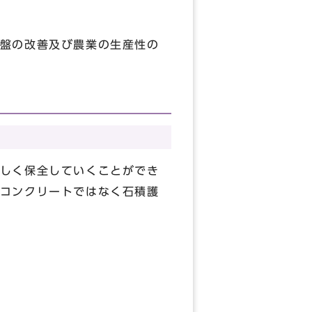
盤の改善及び農業の生産性の
しく保全していくことができ
コンクリートではなく石積護