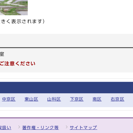
きく表示されます）
室
ご注意ください
中京区
東山区
山科区
下京区
南区
右京区
取扱い
著作権・リンク等
サイトマップ