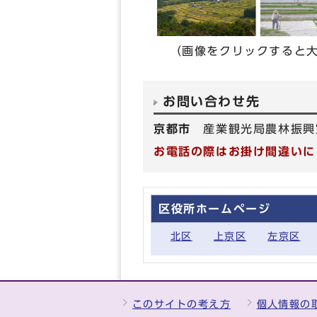
（画像をクリックすると大
お問い合わせ先
京都市
産業観光局農林振興
お電話の際はお掛け間違いに
区役所ホームページ
北区
上京区
左京区
このサイトの考え方
個人情報の