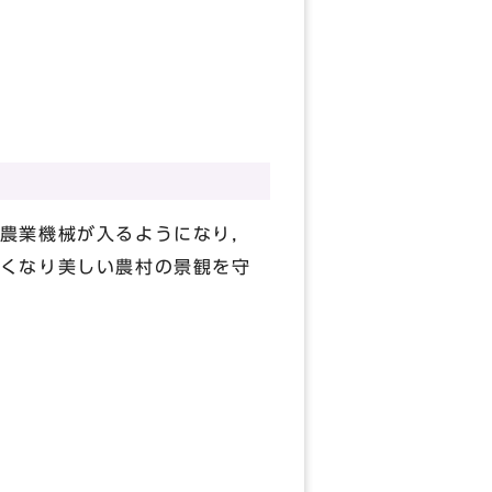
農業機械が入るようになり，
くなり美しい農村の景観を守