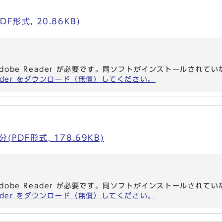
F形式, 20.86KB)
dobe Reader が必要です。同ソフトがインストールされて
eader をダウンロード（無償）してください。
PDF形式, 178.69KB)
dobe Reader が必要です。同ソフトがインストールされて
eader をダウンロード（無償）してください。