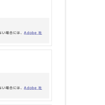
いない場合には、
Adobe 社
いない場合には、
Adobe 社