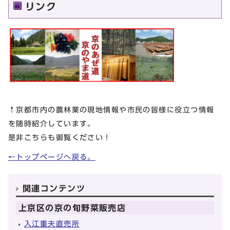
リンク
↑京都市内の農林業の現地情報や市民の皆様に役立つ情報
を随時紹介しています。
是非こちらも御覧ください！
←トップページへ戻る。
関連コンテンツ
上京区の京の旬野菜販売店
入江重夫直売所