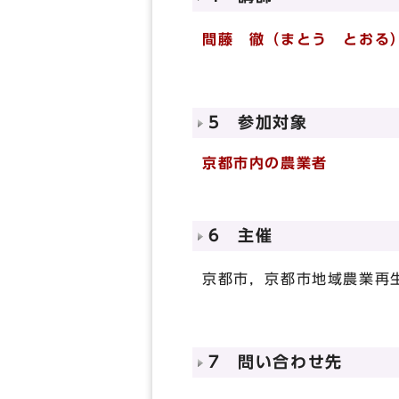
間
藤
徹（まとう とおる
5 参加対象
京都市内の農業者
6 主催
京都市，京都市地域農業再
7 問い合わせ先