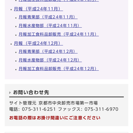
月報（平成24年11月）
月報青果部（平成24年11月）
月報水産物部（平成24年11月）
月報加工食料品卸販売（平成24年11月）
月報（平成24年12月）
月報青果部（平成24年12月）
月報水産物部（平成24年12月）
月報加工食料品卸販売（平成24年12月）
お問い合わせ先
サイト管理元 京都市中央卸売市場第一市場
電話: 075-311-6251 ファックス: 075-311-6970
お電話の際はお掛け間違いにご注意ください