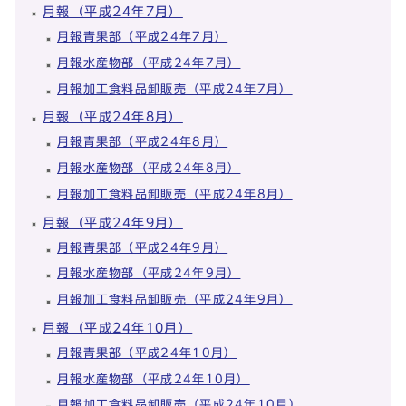
月報（平成24年7月）
月報青果部（平成24年7月）
月報水産物部（平成24年7月）
月報加工食料品卸販売（平成24年7月）
月報（平成24年8月）
月報青果部（平成24年8月）
月報水産物部（平成24年8月）
月報加工食料品卸販売（平成24年8月）
月報（平成24年9月）
月報青果部（平成24年9月）
月報水産物部（平成24年9月）
月報加工食料品卸販売（平成24年9月）
月報（平成24年10月）
月報青果部（平成24年10月）
月報水産物部（平成24年10月）
月報加工食料品卸販売（平成24年10月）