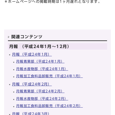
＊ホームページへの掲載時期は1ヶ月遅れとなります。
関連コンテンツ
月報 （平成24年1月～12月）
月報（平成24年1月）
月報青果部（平成24年1月）
月報水産物部（平成24年1月）
月報加工食料品卸販売（平成24年1月）
月報（平成24年2月）
月報青果部（平成24年2月）
月報水産物部（平成24年2月）
月報加工食料品卸販売（平成24年2月）
月報（平成24年3月）