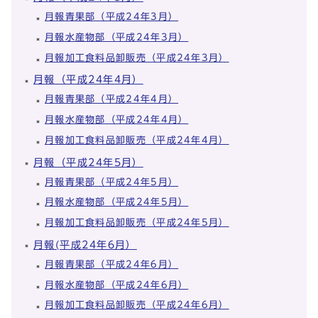
月報青果部（平成24年3月）
月報水産物部（平成24年3月）
月報加工食料品卸販売（平成24年3月）
月報（平成24年4月）
月報青果部（平成24年4月）
月報水産物部（平成24年4月）
月報加工食料品卸販売（平成24年4月）
月報（平成24年5月）
月報青果部（平成24年5月）
月報水産物部（平成24年5月）
月報加工食料品卸販売（平成24年5月）
月報(平成24年6月）
月報青果部（平成24年6月）
月報水産物部（平成24年6月）
月報加工食料品卸販売（平成24年6月）