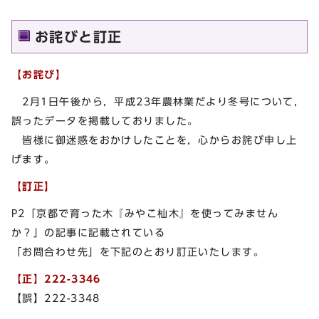
お詫びと訂正
【お詫び】
2月1日午後から，平成23年農林業だより冬号について，
誤ったデータを掲載しておりました。
皆様に御迷惑をおかけしたことを，心からお詫び申し上
げます。
【訂正】
P2「京都で育った木『みやこ杣木』を使ってみません
か？」の記事に記載されている
「お問合わせ先」を下記のとおり訂正いたします。
【正】222-3346
【誤】222-3348