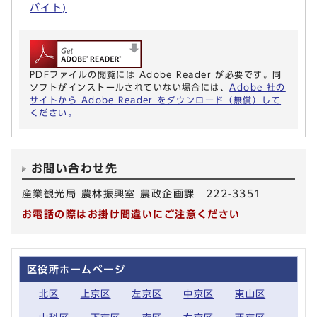
バイト)
PDFファイルの閲覧には Adobe Reader が必要です。同
ソフトがインストールされていない場合には、
Adobe 社の
サイトから Adobe Reader をダウンロード（無償）して
ください。
お問い合わせ先
産業観光局 農林振興室 農政企画課 222-3351
お電話の際はお掛け間違いにご注意ください
区役所ホームページ
北区
上京区
左京区
中京区
東山区