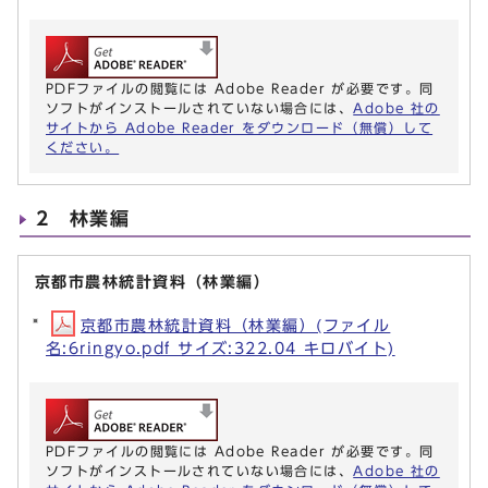
PDFファイルの閲覧には Adobe Reader が必要です。同
ソフトがインストールされていない場合には、
Adobe 社の
サイトから Adobe Reader をダウンロード（無償）して
ください。
2 林業編
京都市農林統計資料（林業編）
京都市農林統計資料（林業編）(ファイル
名:6ringyo.pdf サイズ:322.04 キロバイト)
PDFファイルの閲覧には Adobe Reader が必要です。同
ソフトがインストールされていない場合には、
Adobe 社の