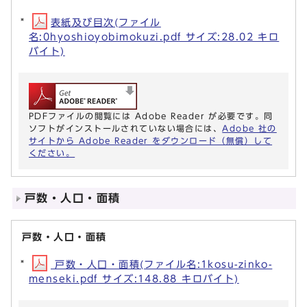
表紙及び目次(ファイル
名:0hyoshioyobimokuzi.pdf サイズ:28.02 キロ
バイト)
PDFファイルの閲覧には Adobe Reader が必要です。同
ソフトがインストールされていない場合には、
Adobe 社の
サイトから Adobe Reader をダウンロード（無償）して
ください。
戸数・人口・面積
戸数・人口・面積
戸数・人口・面積(ファイル名:1kosu-zinko-
menseki.pdf サイズ:148.88 キロバイト)