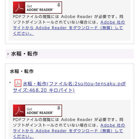
PDFファイルの閲覧には Adobe Reader が必要です。同
ソフトがインストールされていない場合には、
Adobe 社の
サイトから Adobe Reader をダウンロード（無償）して
ください。
水稲・転作
水稲・転作
水稲・転作(ファイル名:2suitou-tensaku.pdf
サイズ:468.20 キロバイト)
PDFファイルの閲覧には Adobe Reader が必要です。同
ソフトがインストールされていない場合には、
Adobe 社の
サイトから Adobe Reader をダウンロード（無償）して
ください。