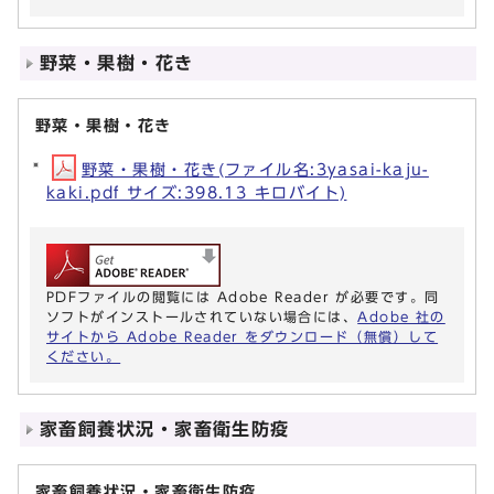
野菜・果樹・花き
野菜・果樹・花き
野菜・果樹・花き(ファイル名:3yasai-kaju-
kaki.pdf サイズ:398.13 キロバイト)
PDFファイルの閲覧には Adobe Reader が必要です。同
ソフトがインストールされていない場合には、
Adobe 社の
サイトから Adobe Reader をダウンロード（無償）して
ください。
家畜飼養状況・家畜衛生防疫
家畜飼養状況・家畜衛生防疫