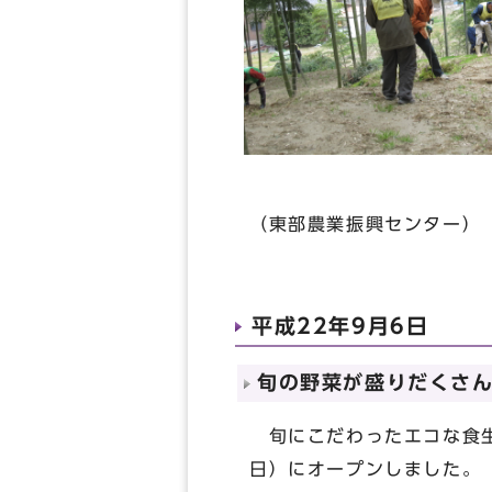
（東部農業振興センター）
平成22年9月6日
旬の野菜が盛りだくさ
旬にこだわったエコな食生
日）にオープンしました。