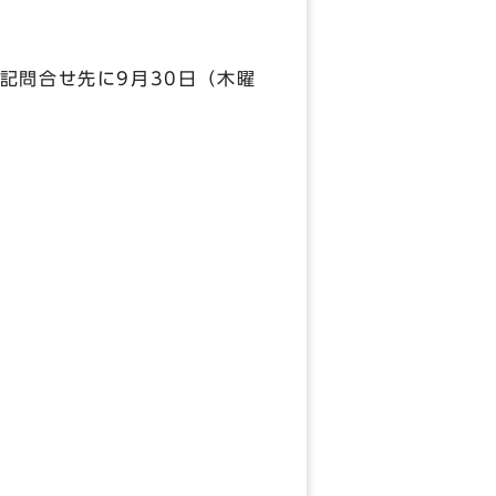
記問合せ先に9月30日（木曜