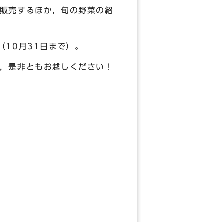
販売するほか，旬の野菜の紹
10月31日まで）。
，是非ともお越しください！
）