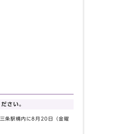
ください。
三条駅構内に8月20日（金曜