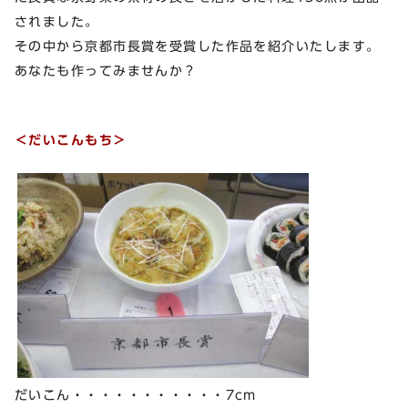
されました。
その中から京都市長賞を受賞した作品を紹介いたします。
あなたも作ってみませんか？
＜だいこんもち＞
だいこん・・・・・・・・・・・7cm