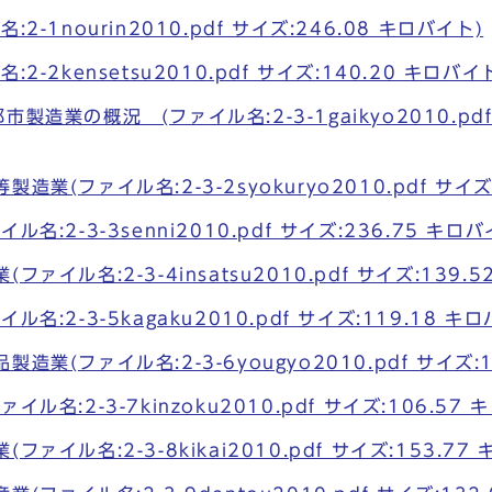
2-1nourin2010.pdf サイズ:246.08 キロバイト)
2-2kensetsu2010.pdf サイズ:140.20 キロバイ
製造業の概況 (ファイル名:2-3-1gaikyo2010.pdf
業(ファイル名:2-3-2syokuryo2010.pdf サイズ
名:2-3-3senni2010.pdf サイズ:236.75 キロバ
ァイル名:2-3-4insatsu2010.pdf サイズ:139.
名:2-3-5kagaku2010.pdf サイズ:119.18 キ
造業(ファイル名:2-3-6yougyo2010.pdf サイズ:1
ル名:2-3-7kinzoku2010.pdf サイズ:106.57 
ァイル名:2-3-8kikai2010.pdf サイズ:153.77