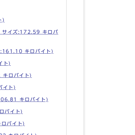
ト)
 サイズ:172.59 キロバ
:161.10 キロバイト)
イト)
52 キロバイト)
ロバイト)
06.81 キロバイト)
キロバイト)
 キロバイト)