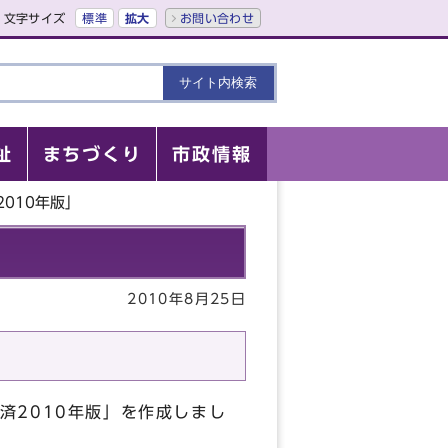
文字サイズ
標準
拡大
お問い合わせ
祉
まちづくり
市政情報
2010年版」
2010年8月25日
済2010年版」を作成しまし