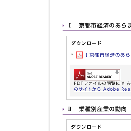
Ⅰ 京都市経済のあら
ダウンロード
Ⅰ京都市経済のあらまし
PDFファイルの閲覧には A
のサイトから Adobe R
Ⅱ 業種別産業の動向
ダウンロード