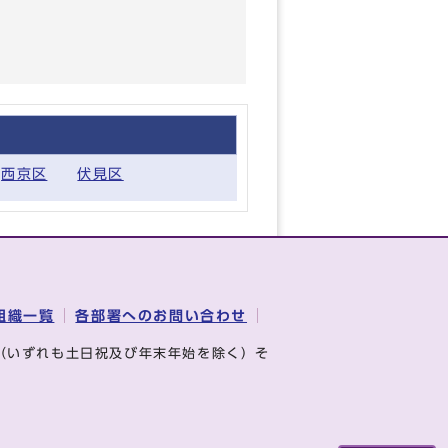
西京区
伏見区
組織一覧
各部署へのお問い合わせ
（いずれも土日祝及び年末年始を除く）そ