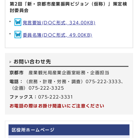
第2回「新・京都市産業振興ビジョン（仮称）」策定検
討委員会
発言要旨(DOC形式, 324.00KB)
委員名簿(DOC形式, 49.00KB)
お問い合わせ先
京都市
産業観光局産業企画室総務・企画担当
電話：
（庶務・計理・労務・調査）075-222-3333、
（企画）075-222-3325
ファックス：
075-222-3331
お電話の際はお掛け間違いにご注意ください
区役所ホームページ