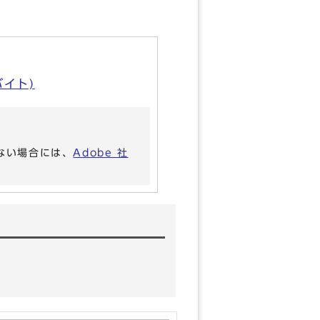
バイト)
いない場合には、
Adobe 社