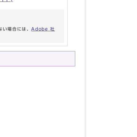
いない場合には、
Adobe 社