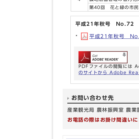
第40回 花と緑の市
平成21年秋号 No.72
平成21年秋号 No.7
PDFファイルの閲覧には A
のサイトから Adobe R
お問い合わせ先
産業観光局 農林振興室 農業
お電話の際はお掛け間違いに