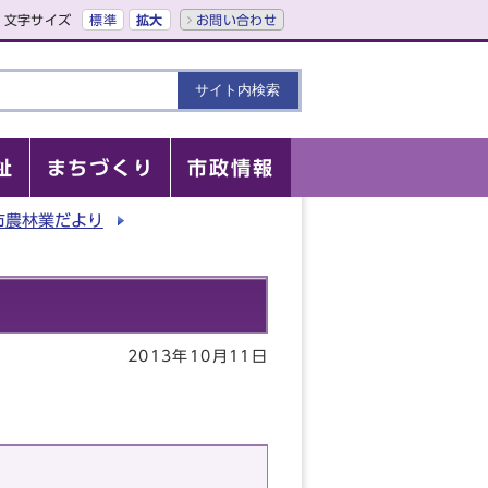
文字サイズ
標準
拡大
お問い合わせ
祉
まちづくり
市政情報
市農林業だより
2013年10月11日