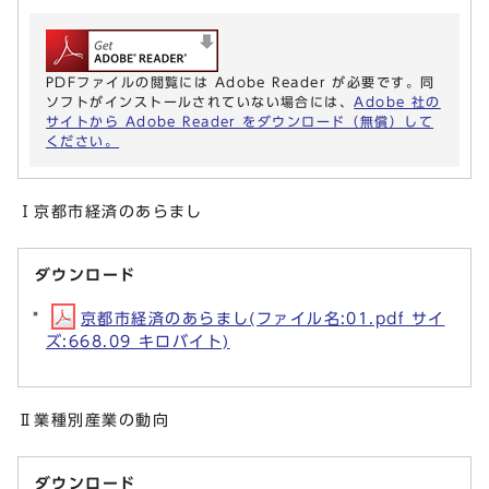
PDFファイルの閲覧には Adobe Reader が必要です。同
ソフトがインストールされていない場合には、
Adobe 社の
サイトから Adobe Reader をダウンロード（無償）して
ください。
Ⅰ京都市経済のあらまし
ダウンロード
京都市経済のあらまし(ファイル名:01.pdf サイ
ズ:668.09 キロバイト)
Ⅱ業種別産業の動向
ダウンロード