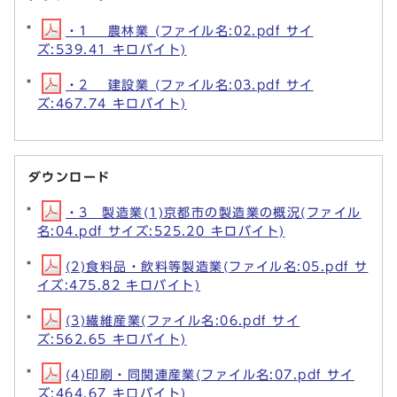
・1 農林業 (ファイル名:02.pdf サイ
ズ:539.41 キロバイト)
・2 建設業 (ファイル名:03.pdf サイ
ズ:467.74 キロバイト)
ダウンロード
・3 製造業(1)京都市の製造業の概況(ファイル
名:04.pdf サイズ:525.20 キロバイト)
(2)食料品・飲料等製造業(ファイル名:05.pdf サ
イズ:475.82 キロバイト)
(3)繊維産業(ファイル名:06.pdf サイ
ズ:562.65 キロバイト)
(4)印刷・同関連産業(ファイル名:07.pdf サイ
ズ:464.67 キロバイト)