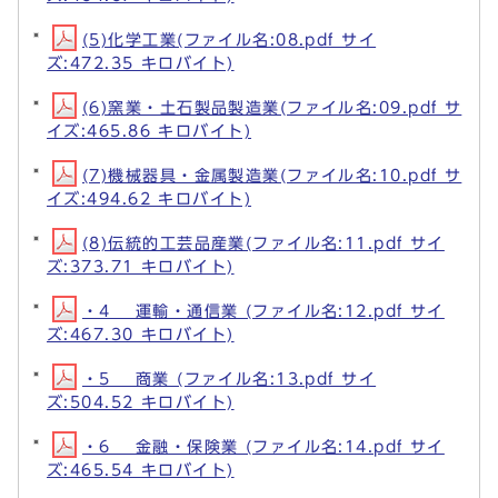
(5)化学工業(ファイル名:08.pdf サイ
ズ:472.35 キロバイト)
(6)窯業・土石製品製造業(ファイル名:09.pdf サ
イズ:465.86 キロバイト)
(7)機械器具・金属製造業(ファイル名:10.pdf サ
イズ:494.62 キロバイト)
(8)伝統的工芸品産業(ファイル名:11.pdf サイ
ズ:373.71 キロバイト)
・4 運輸・通信業 (ファイル名:12.pdf サイ
ズ:467.30 キロバイト)
・5 商業 (ファイル名:13.pdf サイ
ズ:504.52 キロバイト)
・6 金融・保険業 (ファイル名:14.pdf サイ
ズ:465.54 キロバイト)