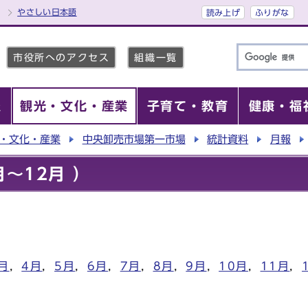
やさしい日本語
読み上げ
ふりがな
市役所へのアクセス
組織一覧
報
観光・文化・産業
子育て・教育
健康・福
・文化・産業
中央卸売市場第一市場
統計資料
月報
月～12月 ）
月
，
4月
，
5月
，
6月
，
7月
，
8月
，
9月
，
10月
，
11月
，