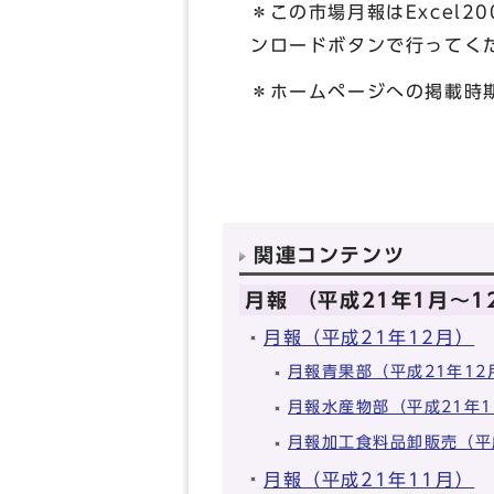
＊この市場月報はExcel
ンロードボタンで行ってく
＊ホームページへの掲載時
関連コンテンツ
月報 （平成21年1月～1
月報（平成21年12月）
月報青果部（平成21年12
月報水産物部（平成21年1
月報加工食料品卸販売（平
月報（平成21年11月）