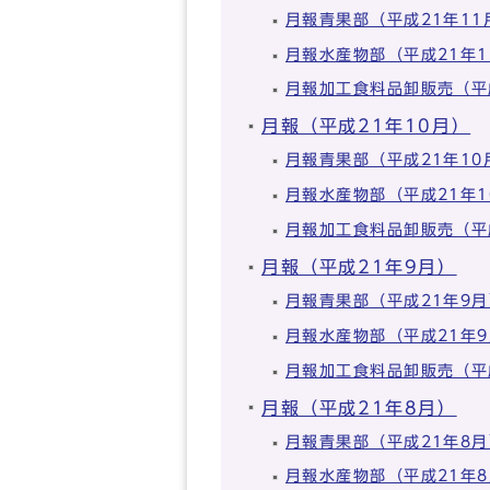
月報青果部（平成21年11
月報水産物部（平成21年1
月報加工食料品卸販売（平
月報（平成21年10月）
月報青果部（平成21年10
月報水産物部（平成21年1
月報加工食料品卸販売（平
月報（平成21年9月）
月報青果部（平成21年9月
月報水産物部（平成21年
月報加工食料品卸販売（平
月報（平成21年8月）
月報青果部（平成21年8月
月報水産物部（平成21年