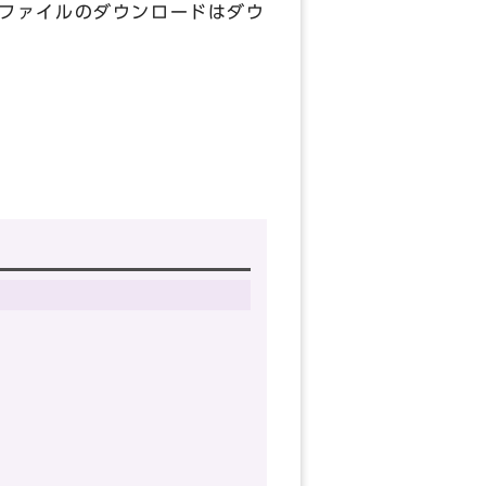
ルファイルのダウンロードはダウ