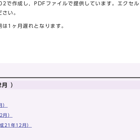
2002で作成し，PDFファイルで提供しています。エクセ
ださい。
期は1ヶ月遅れとなります。
2月 ）
月）
2月）
成21年12月）