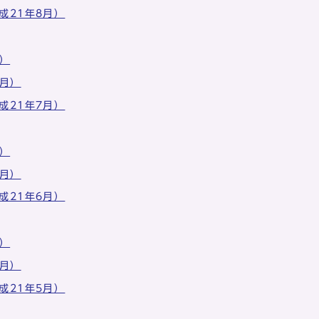
成21年8月）
）
7月）
成21年7月）
）
6月）
成21年6月）
）
5月）
成21年5月）