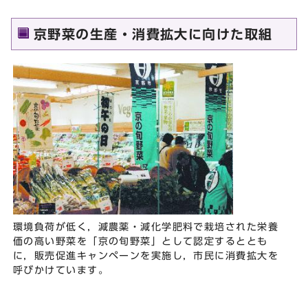
京野菜の生産・消費拡大に向けた取組
環境負荷が低く，減農薬・減化学肥料で栽培された栄養
価の高い野菜を「京の旬野菜」として認定するととも
に，販売促進キャンペーンを実施し，市民に消費拡大を
呼びかけています。