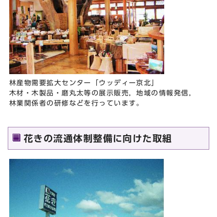
林産物需要拡大センター「ウッディー京北」
木材・木製品・磨丸太等の展示販売，地域の情報発信，
林業関係者の研修などを行っています。
花きの流通体制整備に向けた取組