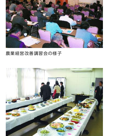
農業経営改善講習会の様子