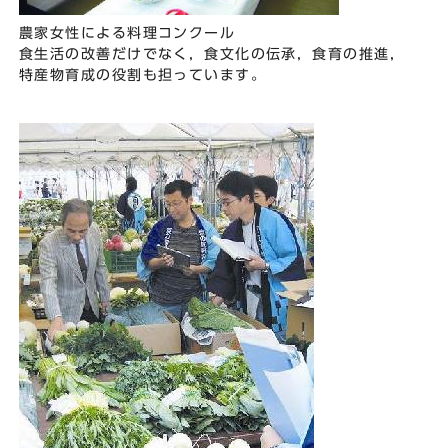
農家女性による料理コンクール
食生活の改善だけでなく，食文化の伝承，食育の推進，
特産物育成の役割も担っています。