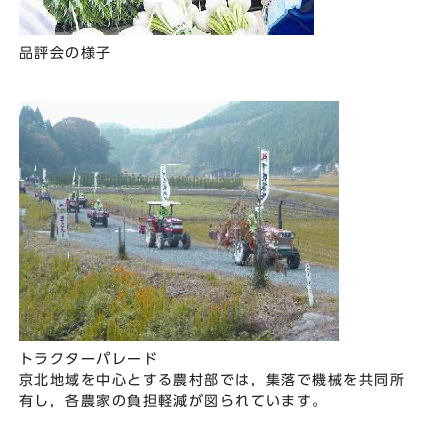
品評会の様子
トラクターパレード
京北地域を中心とする農村部では，集落で機械を共同所
有し，各農家の負担軽減が図られています。