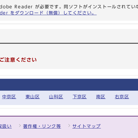
dobe Reader が必要です。同ソフトがインストールされて
eader をダウンロード（無償）してください。
ご注意ください
中京区
東山区
山科区
下京区
南区
右京区
取扱い
著作権・リンク等
サイトマップ