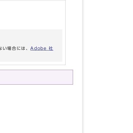
いない場合には、
Adobe 社