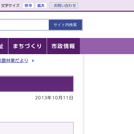
文字サイズ
標準
拡大
お問い合わせ
祉
まちづくり
市政情報
市農林業だより
2013年10月11日