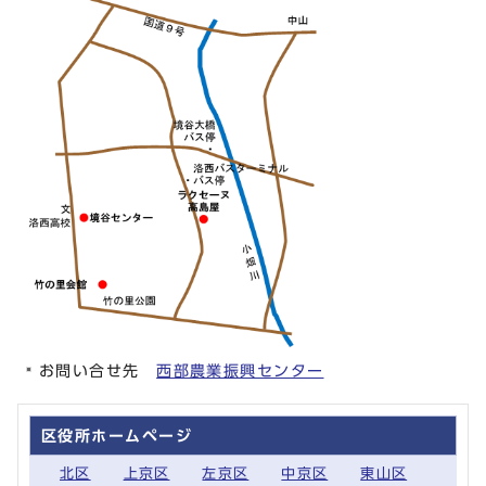
お問い合せ先
西部農業振興センター
区役所ホームページ
北区
上京区
左京区
中京区
東山区