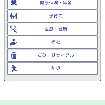
健康保険・年金
子育て
医療・健康
福祉
ごみ・リサイクル
防災