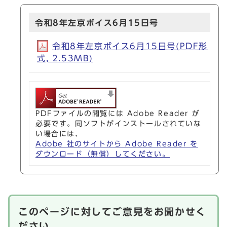
令和8年左京ボイス6月15日号
令和8年左京ボイス6月15日号(PDF形
式, 2.53MB)
PDFファイルの閲覧には Adobe Reader が
必要です。同ソフトがインストールされていな
い場合には、
Adobe 社のサイトから Adobe Reader を
ダウンロード（無償）してください。
このページに対してご意見をお聞かせく
ださい