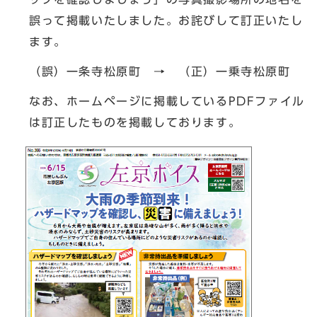
誤って掲載いたしました。お詫びして訂正いたし
ます。
（誤）一条寺松原町 → （正）一乗寺松原町
なお、ホームページに掲載しているPDFファイル
は訂正したものを掲載しております。