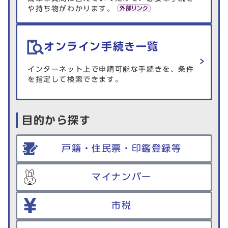
や持ち物がわかります。
オンライン手続き一覧
インターネット上で申請可能な手続きを、条件
を指定して検索できます。
目的から探す
戸籍・住民票・印鑑登録等
マイナンバー
市税