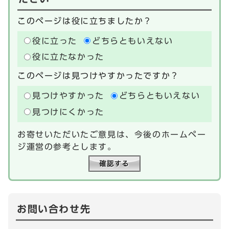
このページは役に立ちましたか？
役に立った
どちらともいえない
役に立たなかった
このページは見つけやすかったですか？
見つけやすかった
どちらともいえない
見つけにくかった
お寄せいただいたご意見は、今後のホームペー
ジ運営の参考とします。
お問い合わせ先