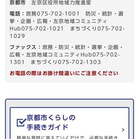
京都市
左京区役所地域力推進室
電話：
庶務075-702-1001 防災・統計・選
挙・企画・広報・左京地域コミュニティ
Hub075-702-1021 まちづくり075-702-
1029
ファックス：
庶務・防災・統計・選挙・企画・
広報・左京地域コミュニティHub075-702-
1301 まちづくり075-702-1303
お電話の際はお掛け間違いにご注意ください
生活情報を探す
京都市くらしの
手続きガイド
簡単な質問に答えていくだけで、必要な手続き