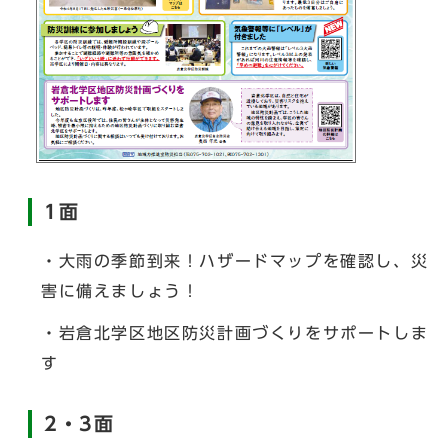
1面
・大雨の季節到来！ハザードマップを確認し、災
害に備えましょう！
・岩倉北学区地区防災計画づくりをサポートしま
す
2・3面