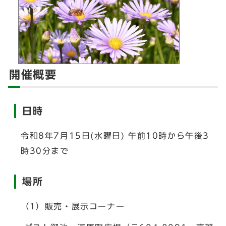
開催概要
日時
令和8年7月15日(水曜日) 午前10時から午後3
時30分まで
場所
（1）販売・展示コーナー