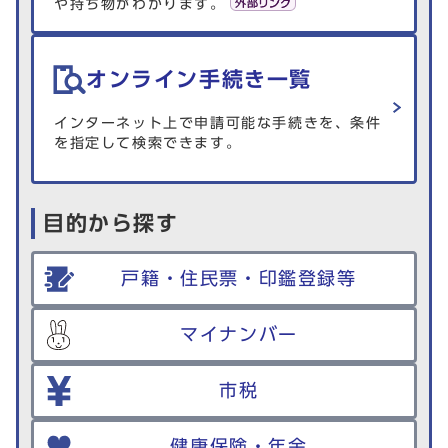
や持ち物がわかります。
オンライン手続き一覧
インターネット上で申請可能な手続きを、条件
を指定して検索できます。
目的から探す
戸籍・住民票・印鑑登録等
マイナンバー
市税
健康保険・年金