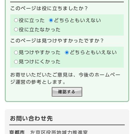
このページは役に立ちましたか？
役に立った
どちらともいえない
役に立たなかった
このページは見つけやすかったですか？
見つけやすかった
どちらともいえない
見つけにくかった
お寄せいただいたご意見は、今後のホームペー
ジ運営の参考とします。
お問い合わせ先
京都市
左京区役所地域力推進室