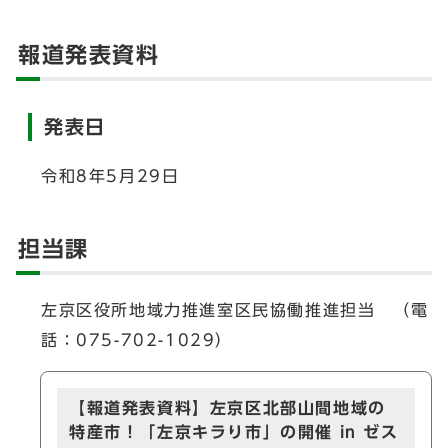
報道発表資料
発表日
令和8年5月29日
担当課
左京区役所地域力推進室区民協働推進担当 （電
話：075-702-1029）
【報道発表資料】左京区北部山間地域の
特産市！「左京キラり市」の開催 in ゼス