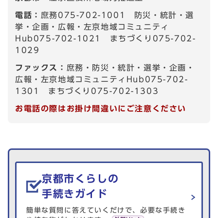
電話：
庶務075-702-1001 防災・統計・選
挙・企画・広報・左京地域コミュニティ
Hub075-702-1021 まちづくり075-702-
1029
ファックス：
庶務・防災・統計・選挙・企画・
広報・左京地域コミュニティHub075-702-
1301 まちづくり075-702-1303
お電話の際はお掛け間違いにご注意ください
生活情報を探す
京都市くらしの
手続きガイド
簡単な質問に答えていくだけで、必要な手続き