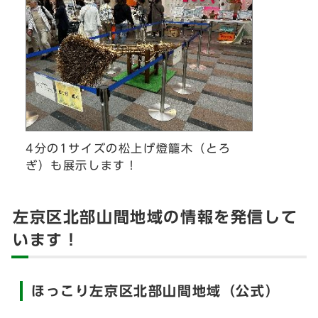
4分の1サイズの松上げ燈籠木（とろ
ぎ）も展示します！
左京区北部山間地域の情報を発信して
います！
ほっこり左京区北部山間地域（公式）