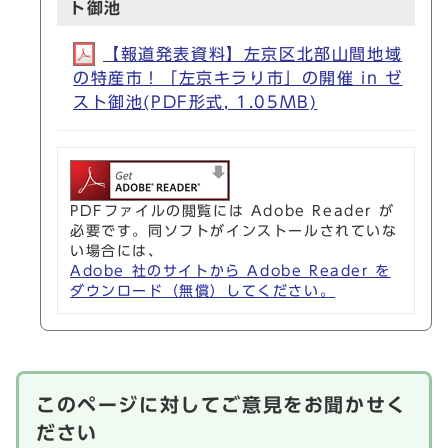
ト御池
【報道発表資料】左京区北部山間地域
の特産市！「左京キラり市」の開催 in ゼ
スト御池(PDF形式, 1.05MB)
PDFファイルの閲覧には Adobe Reader が
必要です。同ソフトがインストールされていな
い場合には、
Adobe 社のサイトから Adobe Reader を
ダウンロード（無償）してください。
このページに対してご意見をお聞かせく
ださい