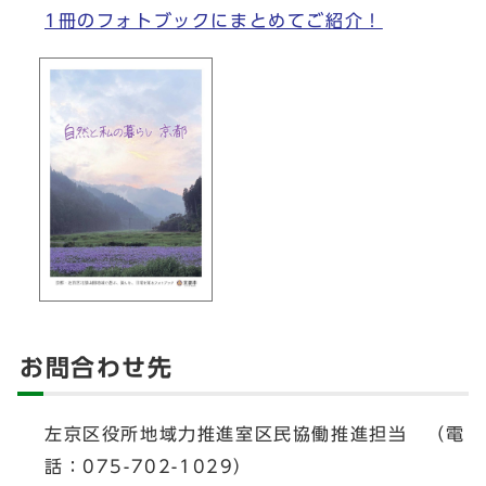
1冊のフォトブックにまとめてご紹介！
お問合わせ先
左京区役所地域力推進室区民協働推進担当 （電
話：075-702-1029）