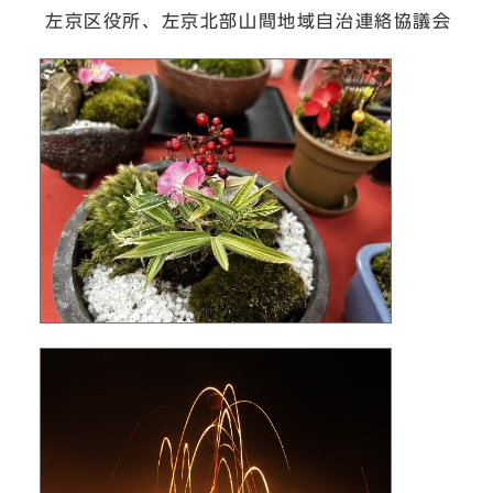
左京区役所、左京北部山間地域自治連絡協議会