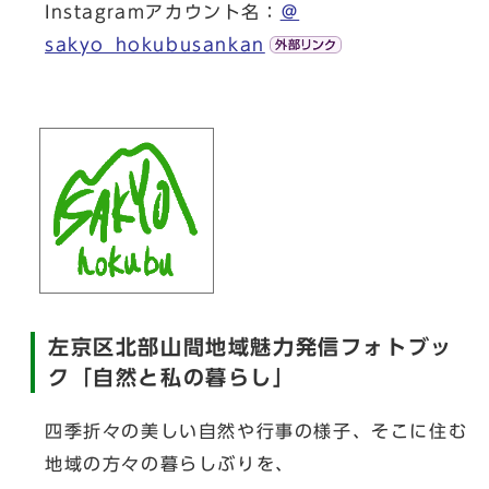
Instagramアカウント名：
＠
sakyo_hokubusankan
左京区北部山間地域魅力発信フォトブッ
ク「自然と私の暮らし」
四季折々の美しい自然や行事の様子、そこに住む
地域の方々の暮らしぶりを、