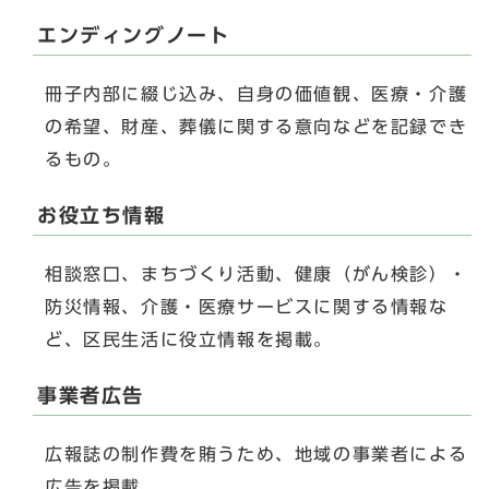
エンディングノート
冊子内部に綴じ込み、自身の価値観、医療・介護
の希望、財産、葬儀に関する意向などを記録でき
るもの。
お役立ち情報
相談窓口、まちづくり活動、健康（がん検診）・
防災情報、介護・医療サービスに関する情報な
ど、区民生活に役立情報を掲載。
事業者広告
広報誌の制作費を賄うため、地域の事業者による
広告を掲載。