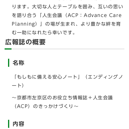
ります。大切な人とテーブルを囲み、互いの思い
を語り合う「人生会議（ACP：Advance Care
Planning）」の場が生まれ、より豊かな絆を育
む一助になれたら幸いです。
広報誌の概要
名称
「もしもに備える安心ノート」（エンディングノ
ート）
～京都市左京区のお役立ち情報誌＋人生会議
（ACP）のきっかけづくり～
内容