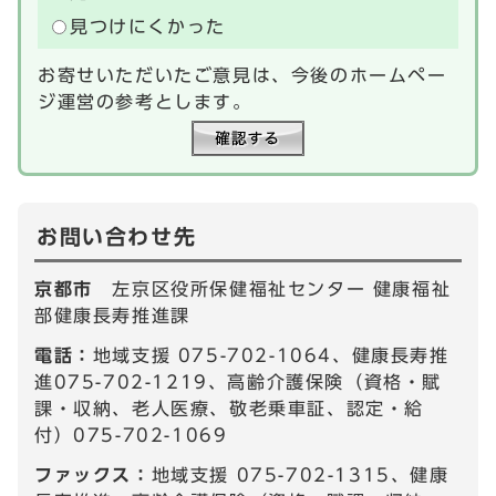
見つけにくかった
お寄せいただいたご意見は、今後のホームペー
ジ運営の参考とします。
お問い合わせ先
京都市
左京区役所保健福祉センター 健康福祉
部健康長寿推進課
電話：
地域支援 075-702-1064、健康長寿推
進075-702-1219、高齢介護保険（資格・賦
課・収納、老人医療、敬老乗車証、認定・給
付）075-702-1069
ファックス：
地域支援 075-702-1315、健康