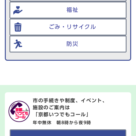
福祉
ごみ・リサイクル
防災
市の手続きや制度、イベント、
施設のご案内は
「京都いつでもコール」
年中無休 朝8時から夜9時