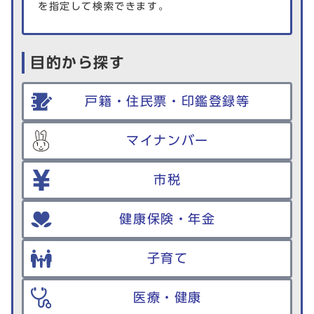
を指定して検索できます。
目的から探す
戸籍・住民票・印鑑登録等
マイナンバー
市税
健康保険・年金
子育て
医療・健康