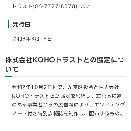
トラスト(06-7777-6078）まで
発行日
令和8年3月16日
株式会社KOHOトラストとの協定につ
いて
令和7年10月2日付で、左京区役所と株式会社
KOHOトラストとが協定を締結し、左京区に縁
のある事業者からの広告料により、エンディング
ノート付き特別広報誌を制作し、配布するもの。