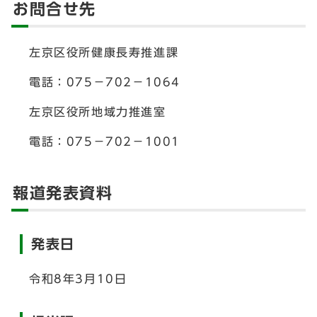
お問合せ先
左京区役所健康長寿推進課
電話：075－702－1064
左京区役所地域力推進室
電話：075－702－1001
報道発表資料
発表日
令和8年3月10日