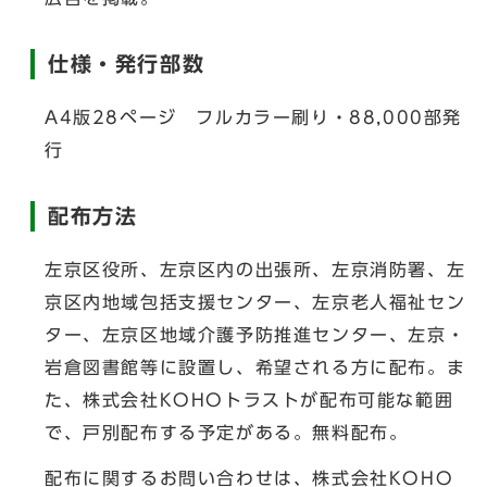
仕様・発行部数
A4版28ページ フルカラー刷り・88,000部発
行
配布方法
左京区役所、左京区内の出張所、左京消防署、左
京区内地域包括支援センター、左京老人福祉セン
ター、左京区地域介護予防推進センター、左京・
岩倉図書館等に設置し、希望される方に配布。ま
た、株式会社KOHOトラストが配布可能な範囲
で、戸別配布する予定がある。無料配布。
配布に関するお問い合わせは、株式会社KOHO