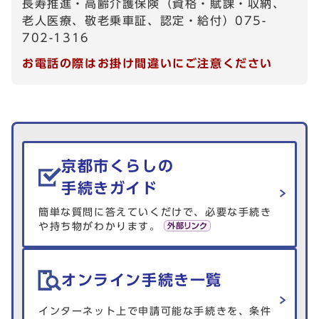
長寿推進・高齢介護保険（資格・賦課・収納、
老人医療、敬老乗車証、認定・給付）075-
702-1316
お電話の際はお掛け間違いにご注意ください
生活情報を探す
京都市くらしの
手続きガイド
簡単な質問に答えていくだけで、必要な手続き
や持ち物がわかります。
オンライン手続き一覧
インターネット上で申請可能な手続きを、条件