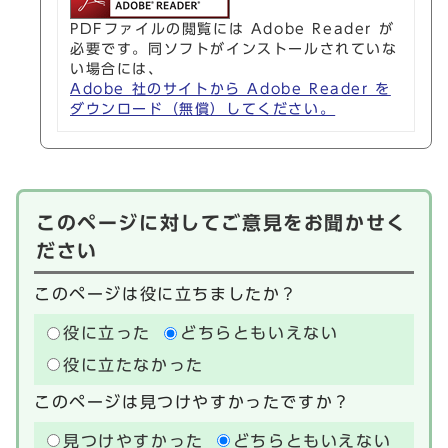
PDFファイルの閲覧には Adobe Reader が
必要です。同ソフトがインストールされていな
い場合には、
Adobe 社のサイトから Adobe Reader を
ダウンロード（無償）してください。
このページに対してご意見をお聞かせく
ださい
このページは役に立ちましたか？
役に立った
どちらともいえない
役に立たなかった
このページは見つけやすかったですか？
見つけやすかった
どちらともいえない