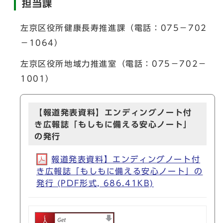
担当課
左京区役所健康長寿推進課（電話：075－702
－1064）
左京区役所地域力推進室（電話：075－702－
1001）
【報道発表資料】エンディングノート付
き広報誌「もしもに備える安心ノート」
の発行
報道発表資料】エンディングノート付
き広報誌「もしもに備える安心ノート」の
発行 (PDF形式, 686.41KB)