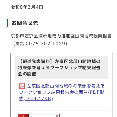
令和8年3月4日
お問合せ先
京都市左京区役所地域力推進室山間地域振興担当
（電話：075-702-1029）
【報道発表資料】左京区北部山間地域の
将来像を考えるワークショップ結果報告
会の開催
左京区北部山間地域の将来像を考える
ワークショップ結果報告会の開催(PDF形
式, 723.47KB)