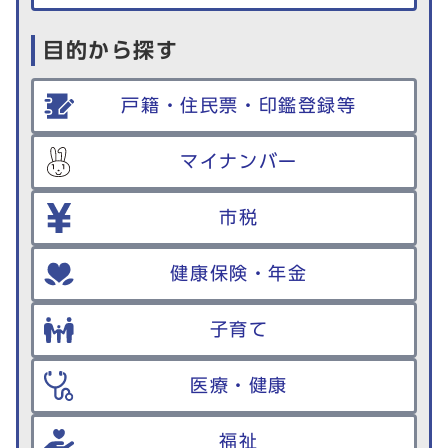
目的から探す
戸籍・住民票・印鑑登録等
マイナンバー
市税
健康保険・年金
子育て
医療・健康
福祉