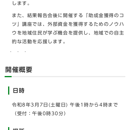
します。
また、結果報告会後に開催する「助成金獲得のコ
ツ」講座では、外部資金を獲得するためのノウハ
ウを地域住民が学ぶ機会を提供し、地域での自主
的な活動を応援します。
開催概要
日時
令和8年3月7日(土曜日) 午後1時から4時まで
（受付：午後0時30分）