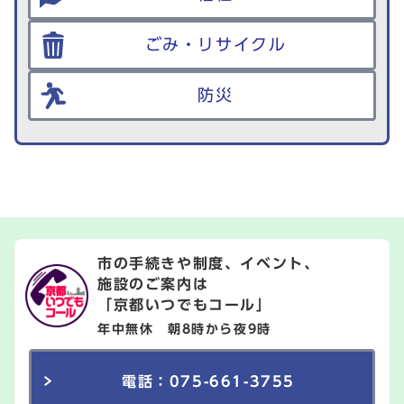
ごみ・リサイクル
防災
市の手続きや制度、イベント、
施設のご案内は
「京都いつでもコール」
年中無休 朝8時から夜9時
電話：075-661-3755