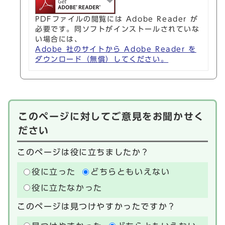
PDFファイルの閲覧には Adobe Reader が
必要です。同ソフトがインストールされていな
い場合には、
Adobe 社のサイトから Adobe Reader を
ダウンロード（無償）してください。
このページに対してご意見をお聞かせく
ださい
このページは役に立ちましたか？
役に立った
どちらともいえない
役に立たなかった
このページは見つけやすかったですか？