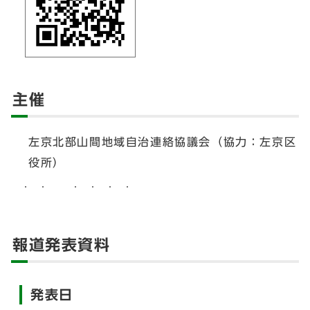
主催
左京北部山間地域自治連絡協議会（協力：左京区
役所）
報道発表資料
発表日