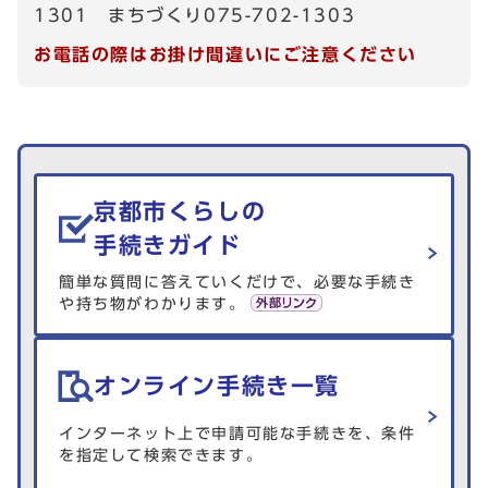
1301 まちづくり075-702-1303
お電話の際はお掛け間違いにご注意ください
生活情報を探す
京都市くらしの
手続きガイド
簡単な質問に答えていくだけで、必要な手続き
や持ち物がわかります。
オンライン手続き一覧
インターネット上で申請可能な手続きを、条件
を指定して検索できます。