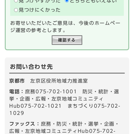
見つけやすかった
どちらともいえない
見つけにくかった
お寄せいただいたご意見は、今後のホームペー
ジ運営の参考とします。
お問い合わせ先
京都市
左京区役所地域力推進室
電話：
庶務075-702-1001 防災・統計・選
挙・企画・広報・左京地域コミュニティ
Hub075-702-1021 まちづくり075-702-
1029
ファックス：
庶務・防災・統計・選挙・企画・
広報・左京地域コミュニティHub075-702-