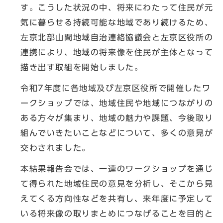
す。こうした状況の中、将来にわたって住民が元
気に暮らせる持続可能な地域であり続けるため、
左京北部山間地域自治連絡協議会と左京区役所の
連携により、地域の将来像を住民が主体となって
描き出す取組を開始しました。
令和7年度に各地域及び左京区役所で開催したワ
ークショップでは、地域住民や地域につながりの
ある方々が集まり、地域の魅力や課題、今後取り
組んでいきたいことなどについて、多くの意見が
交わされました。
本結果報告会では、一連のワークショップを通じ
て得られた地域住民の意見を分析し、そこから見
えてくる方向性などを共有し、来年度に予定して
いる将来像の取りまとめにつなげることを目的と