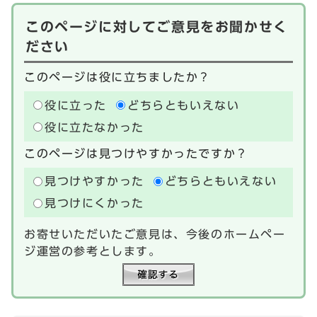
このページに対してご意見をお聞かせく
ださい
このページは役に立ちましたか？
役に立った
どちらともいえない
役に立たなかった
このページは見つけやすかったですか？
見つけやすかった
どちらともいえない
見つけにくかった
お寄せいただいたご意見は、今後のホームペー
ジ運営の参考とします。