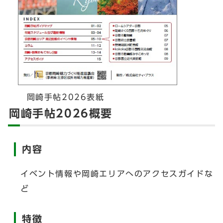
岡崎手帖2026表紙
岡崎手帖2026概要
内容
イベント情報や岡崎エリアへのアクセスガイドな
ど
特徴