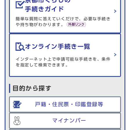
手続きガイド
簡単な質問に答えていくだけで、必要な手続き
や持ち物がわかります。
オンライン手続き一覧
インターネット上で申請可能な手続きを、条件
を指定して検索できます。
目的から探す
戸籍・住民票・印鑑登録等
マイナンバー