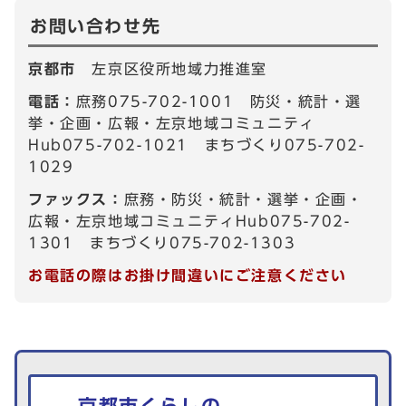
お問い合わせ先
京都市
左京区役所地域力推進室
電話：
庶務075-702-1001 防災・統計・選
挙・企画・広報・左京地域コミュニティ
Hub075-702-1021 まちづくり075-702-
1029
ファックス：
庶務・防災・統計・選挙・企画・
広報・左京地域コミュニティHub075-702-
1301 まちづくり075-702-1303
お電話の際はお掛け間違いにご注意ください
生活情報を探す
京都市くらしの