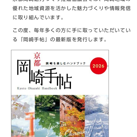
優れた地域資源を活かした魅力づくりや情報発信
に取り組んでいます。
この度、毎年多くの方に手に取っていただいてい
る「岡崎手帖」の最新版を発行します。