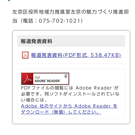
左京区役所地域力推進室左京の魅力づくり推進担
当（電話：075-702-1021）
報道発表資料
報道発表資料(PDF形式, 538.47KB)
PDFファイルの閲覧には Adobe Reader が
必要です。同ソフトがインストールされていな
い場合には、
Adobe 社のサイトから Adobe Reader を
ダウンロード（無償）してください。