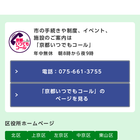
市の手続きや制度、イベント、
施設のご案内は
「京都いつでもコール」
年中無休 朝8時から夜9時
電話：075-661-3755
「京都いつでもコール」の
ページを見る
区役所ホームページ
北区
上京区
左京区
中京区
東山区