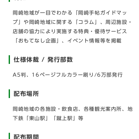
岡崎地域が一目でわかる「岡崎手帖ガイドマッ
プ」や岡崎地域に関する「コラム」、周辺施設・
店舗の協力により実施する特典・優待サービス
「おもてなし企画」、イベント情報等を掲載
仕様体裁 / 発行部数
A5判、16ページフルカラー刷り/6万部発行
配布場所
岡崎地域の各施設・飲食店、各種観光案内所、地
下鉄「東山駅」「蹴上駅」等
配布期間