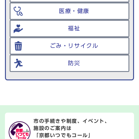
医療・健康
福祉
ごみ・リサイクル
防災
市の手続きや制度、イベント、
施設のご案内は
「京都いつでもコール」