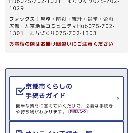
Hub075-702-1021 まちづくり075-702-
1029
ファックス：
庶務・防災・統計・選挙・企画・
広報・左京地域コミュニティHub075-702-
1301 まちづくり075-702-1303
お電話の際はお掛け間違いにご注意ください
生活情報を探す
京都市くらしの
手続きガイド
簡単な質問に答えていくだけで、必要な手続き
や持ち物がわかります。