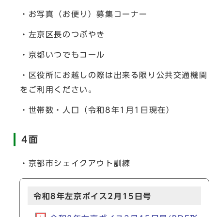
・お写真（お便り）募集コーナー
・左京区長のつぶやき
・京都いつでもコール
・区役所にお越しの際は出来る限り公共交通機関
をご利用ください。
・世帯数・人口（令和8年1月1日現在）
4面
・京都市シェイクアウト訓練
令和8年左京ボイス2月15日号