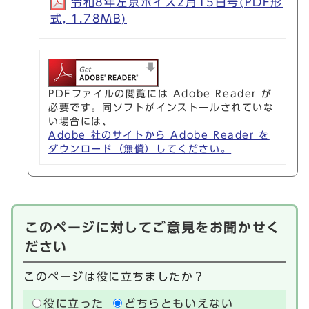
令和8年左京ボイス2月15日号(PDF形
式, 1.78MB)
PDFファイルの閲覧には Adobe Reader が
必要です。同ソフトがインストールされていな
い場合には、
Adobe 社のサイトから Adobe Reader を
ダウンロード（無償）してください。
このページに対してご意見をお聞かせく
ださい
このページは役に立ちましたか？
役に立った
どちらともいえない