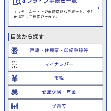
オンライン手続き一覧
インターネット上で申請可能な手続きを、条件
を指定して検索できます。
目的から探す
戸籍・住民票・印鑑登録等
マイナンバー
市税
健康保険・年金
子育て