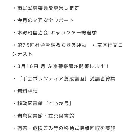
・市民公募委員を募集します
・今月の交通安全レポート
・木野町自治会 キャラクター総選挙
・第75回社会を明るくする運動 左京区作文コ
ンテスト
・3月16日 月 左京警察署が開署します！
・「手芸ボランティア養成講座」受講者募集
・無料相談
・移動図書館「こじか号」
・岩倉図書館・左京図書館
・有害・危険ごみ等の移動式拠点回収を実施