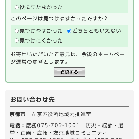
役に立たなかった
このページは見つけやすかったですか？
見つけやすかった
どちらともいえない
見つけにくかった
お寄せいただいたご意見は、今後のホームペー
ジ運営の参考とします。
お問い合わせ先
京都市
左京区役所地域力推進室
電話：
庶務075-702-1001 防災・統計・選
挙・企画・広報・左京地域コミュニティ