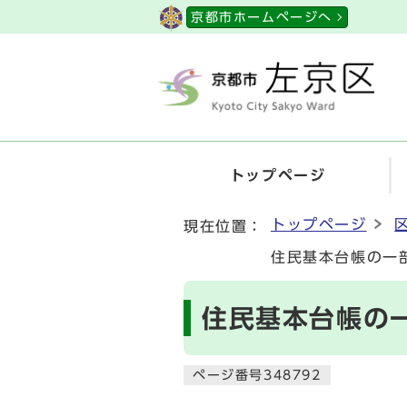
ページの先頭です
京都市ホームページへ
トップページ
ここから本文です
トップページ
現在位置：
住民基本台帳の一
住民基本台帳の
ページ番号348792