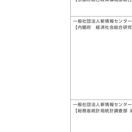
一般社団法人新情報センタ
【内閣府 経済社会総合研
一般社団法人新情報センター
【総務省統計局統計調査部 