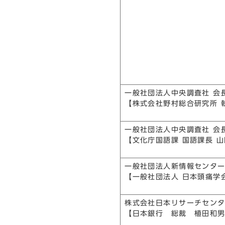
一般社団法人中央調査社 会
【株式会社野村総合研究所 
一般社団法人中央調査社 会
【文化庁国語課 国語課長 
一般社団法人新情報センター
【一般社団法人 日本頭痛学
株式会社日本リサーチセンタ
【日本銀行 総裁 植田和