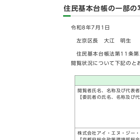
住民基本台帳の一部の
令和8年7月1日
左京区長 大江 明生
住民基本台帳法第11条第
閲覧状況について下記のと
閲覧者氏名、名称及び代表
【委託者の氏名、名称及び
株式会社アイ・エヌ・ジー
【京都府総合政策環境部総合