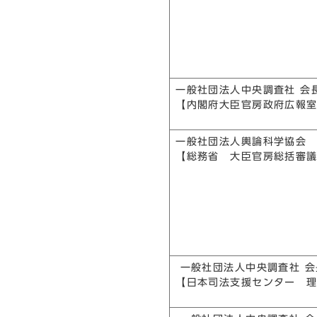
一般社団法人中央調査社 会
【内閣府大臣官房政府広報
一般社団法人輿論科学協会
【総務省 大臣官房総括審
一般社団法人中央調査社 
【日本司法支援センター 理