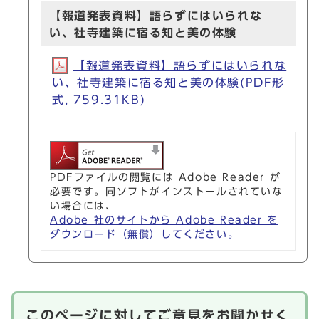
【報道発表資料】語らずにはいられな
い、社寺建築に宿る知と美の体験
【報道発表資料】語らずにはいられな
い、社寺建築に宿る知と美の体験(PDF形
式, 759.31KB)
PDFファイルの閲覧には Adobe Reader が
必要です。同ソフトがインストールされていな
い場合には、
Adobe 社のサイトから Adobe Reader を
ダウンロード（無償）してください。
このページに対してご意見をお聞かせく