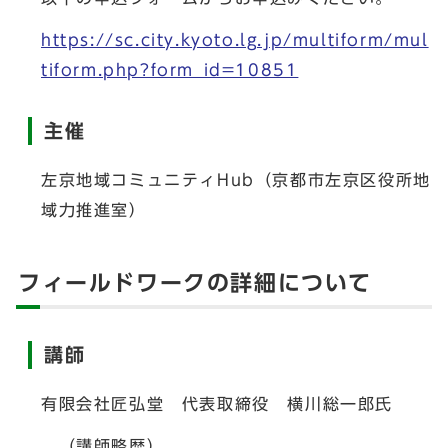
https://sc.city.kyoto.lg.jp/multiform/mul
tiform.php?form_id=10851
主催
左京地域コミュニティHub（京都市左京区役所地
域力推進室）
フィールドワークの詳細について
講師
有限会社匠弘堂 代表取締役 横川総一郎氏
（講師略歴）