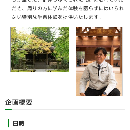
だき、周りの方に学んだ体験を語らずにはいられ
ない特別な学習体験を提供いたします。
企画概要
日時