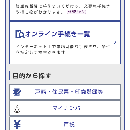
簡単な質問に答えていくだけで、必要な手続き
や持ち物がわかります。
オンライン手続き一覧
インターネット上で申請可能な手続きを、条件
を指定して検索できます。
目的から探す
戸籍・住民票・印鑑登録等
マイナンバー
市税