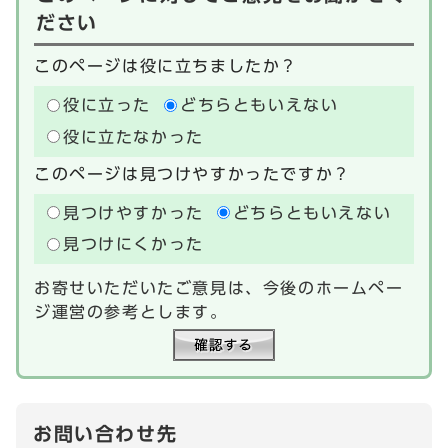
ださい
このページは役に立ちましたか？
役に立った
どちらともいえない
役に立たなかった
このページは見つけやすかったですか？
見つけやすかった
どちらともいえない
見つけにくかった
お寄せいただいたご意見は、今後のホームペー
ジ運営の参考とします。
お問い合わせ先