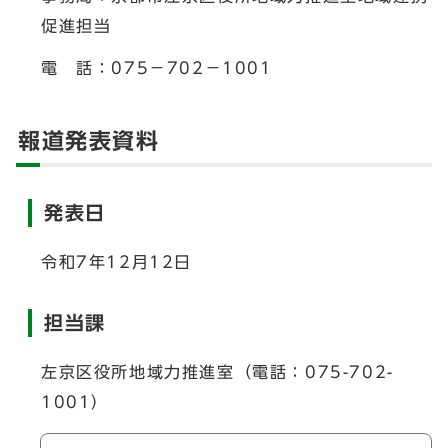
促進担当
電 話：075－702－1001
報道発表資料
発表日
令和7年12月12日
担当課
左京区役所地域力推進室（電話：075-702-
1001）