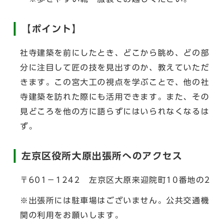
【ポイント】
社寺建築を前にしたとき、どこから眺め、どの部
分に注目して匠の技を見出すのか、教えていただ
きます。この宮大工の視点を学ぶことで、他の社
寺建築を訪れた際にも活用できます。また、その
見どころを他の方に語らずにはいられなくなるは
ず。
左京区役所大原出張所へのアクセス
〒601－1242 左京区大原来迎院町10番地の2
※出張所には駐車場はございません。公共交通機
関の利用をお願いします。