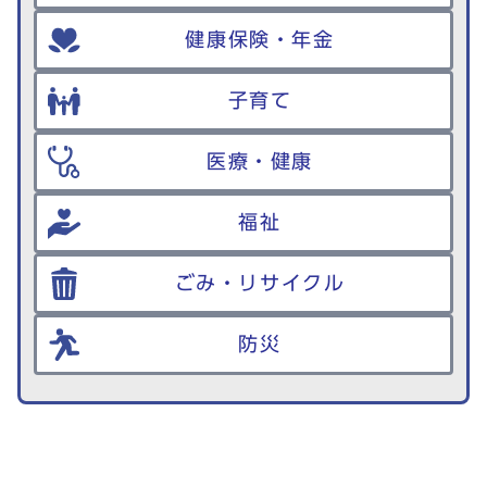
健康保険・年金
子育て
医療・健康
福祉
ごみ・リサイクル
防災