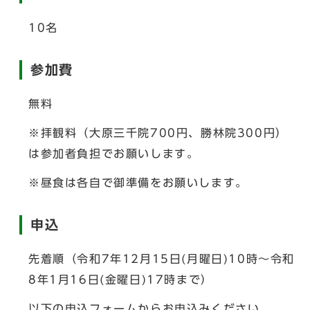
10名
参加費
無料
※拝観料（大原三千院700円、勝林院300円）
は参加者負担でお願いします。
※昼食は各自で御準備をお願いします。
申込
先着順（令和7年12月15日(月曜日)10時～令和
8年1月16日(金曜日)17時まで）
以下の申込フォームからお申込みください。