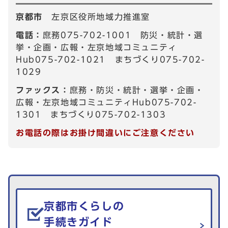
京都市
左京区役所地域力推進室
電話：
庶務075-702-1001 防災・統計・選
挙・企画・広報・左京地域コミュニティ
Hub075-702-1021 まちづくり075-702-
1029
ファックス：
庶務・防災・統計・選挙・企画・
広報・左京地域コミュニティHub075-702-
1301 まちづくり075-702-1303
お電話の際はお掛け間違いにご注意ください
生活情報を探す
京都市くらしの
手続きガイド