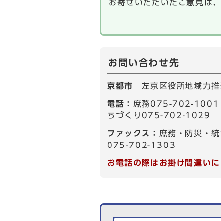
お寄せいただいたご意見は
お問い合わせ先
京都市
左京区役所地域力推
電話：
庶務075-702-10
ちづくり075-702-1029
ファックス：
庶務・防災・統
075-702-1303
お電話の際はお掛け間違いに
生活情報を探す