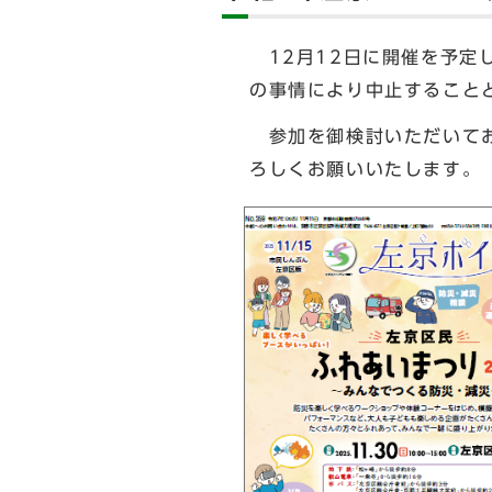
12月12日に開催を予定
の事情により中止すること
参加を御検討いただいてお
ろしくお願いいたします。