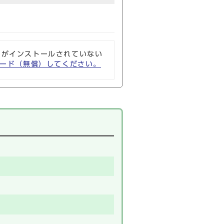
ソフトがインストールされていない
ウンロード（無償）してください。