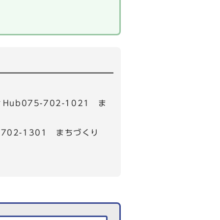
b075-702-1021 ま
02-1301 まちづくり