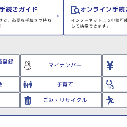
手続きガイド
オンライン手続
けで、必要な手続きや持ち
インターネット上で申請可
して検索できます。
鑑登録
マイナンバー
金
子育て
ごみ・リサイクル