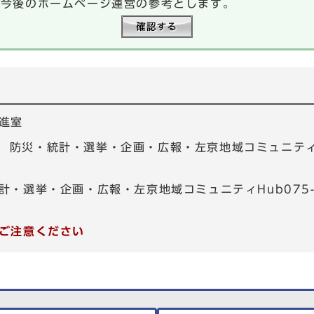
、今後のホームページ運営の参考とします。
進室
01 防災・統計・選挙・企画・広報・左京地域コミュニティHu
計・選挙・企画・広報・左京地域コミュニティHub075-7
ご注意ください