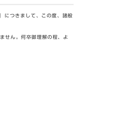
』につきまして、この度、諸般
ません。何卒御理解の程、よ