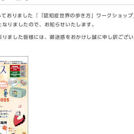
しておりました『「認知症世界の歩き方」ワークショップ
となりましたので、お知らせいたします。
りました皆様には、御迷惑をおかけし誠に申し訳ござい