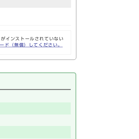
ソフトがインストールされていない
ウンロード（無償）してください。