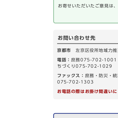
お寄せいただいたご意見は
お問い合わせ先
京都市
左京区役所地域力推
電話：
庶務075-702-10
ちづくり075-702-1029
ファックス：
庶務・防災・統
075-702-1303
お電話の際はお掛け間違いに