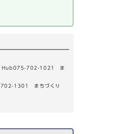
b075-702-1021 ま
02-1301 まちづくり