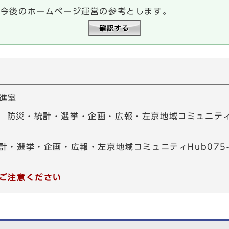
、今後のホームページ運営の参考とします。
進室
01 防災・統計・選挙・企画・広報・左京地域コミュニティHu
計・選挙・企画・広報・左京地域コミュニティHub075-7
ご注意ください