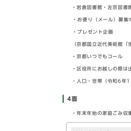
・岩倉図書館・左京図書
・お便り（メール）募集
・プレゼント企画
（京都国立近代美術館「生
・京都いつでもコール
・区役所にお越しの際は出
・人口・世帯（令和6年1
4面
・年末年始の家庭ごみ収