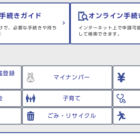
手続きガイド
オンライン手続
けで、必要な手続きや持ち
インターネット上で申請可
して検索できます。
鑑登録
マイナンバー
金
子育て
ごみ・リサイクル