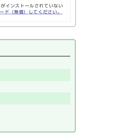
ソフトがインストールされていない
ウンロード（無償）してください。