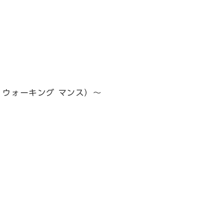
ウ ウォーキング マンス）～