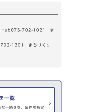
b075-702-1021 ま
02-1301 まちづくり
き一覧
能な手続きを、条件を指定