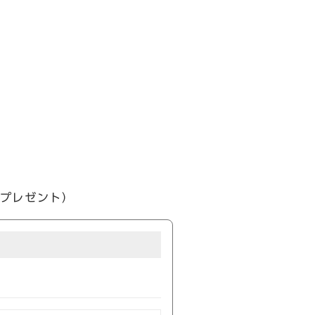
プレゼント）