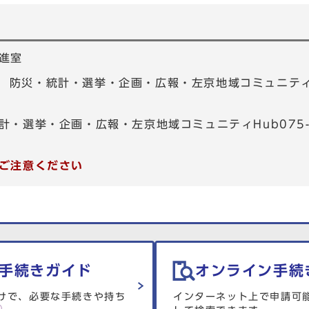
進室
01 防災・統計・選挙・企画・広報・左京地域コミュニティHu
計・選挙・企画・広報・左京地域コミュニティHub075-7
ご注意ください
手続きガイド
オンライン手続
けで、必要な手続きや持ち
インターネット上で申請可