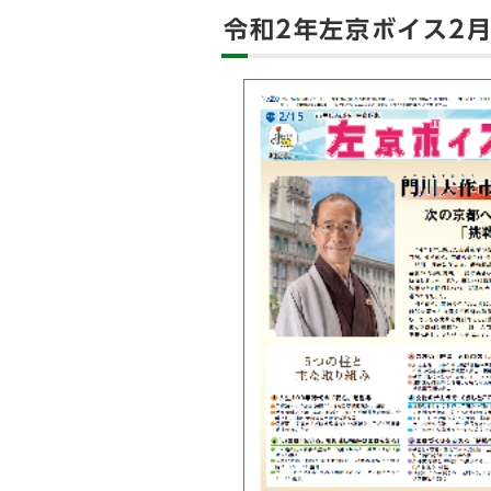
令和2年左京ボイス2月