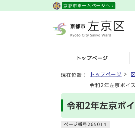
ページの先頭です
京都市ホームページへ
トップページ
ここから本文です
トップページ
現在位置：
令和2年左京ボイス
令和2年左京ボイ
ページ番号265014