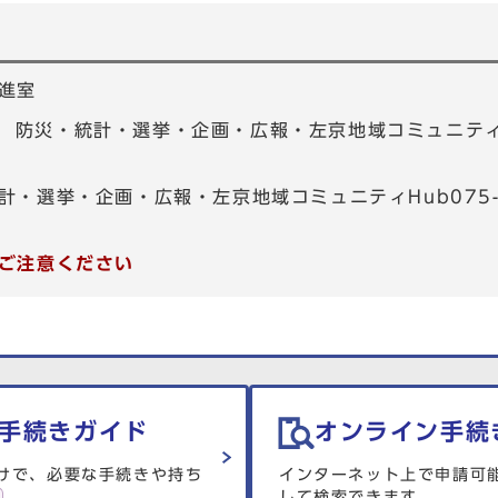
進室
01 防災・統計・選挙・企画・広報・左京地域コミュニティHu
計・選挙・企画・広報・左京地域コミュニティHub075-7
ご注意ください
手続きガイド
オンライン手続
けで、必要な手続きや持ち
インターネット上で申請可
して検索できます。