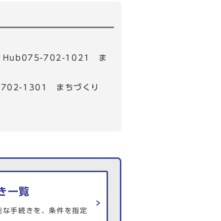
b075-702-1021 ま
02-1301 まちづくり
き一覧
能な手続きを、条件を指定