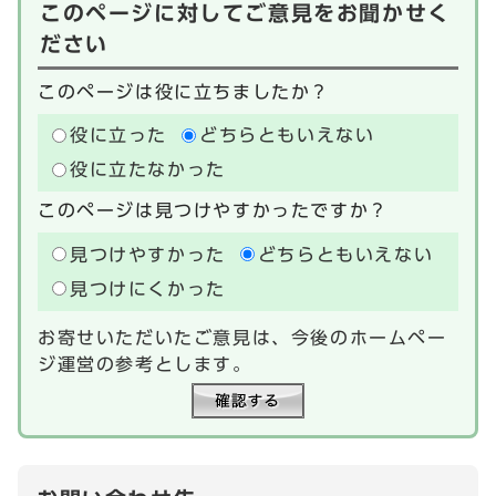
このページに対してご意見をお聞かせく
ださい
このページは役に立ちましたか？
役に立った
どちらともいえない
役に立たなかった
このページは見つけやすかったですか？
見つけやすかった
どちらともいえない
見つけにくかった
お寄せいただいたご意見は、今後のホームペー
ジ運営の参考とします。