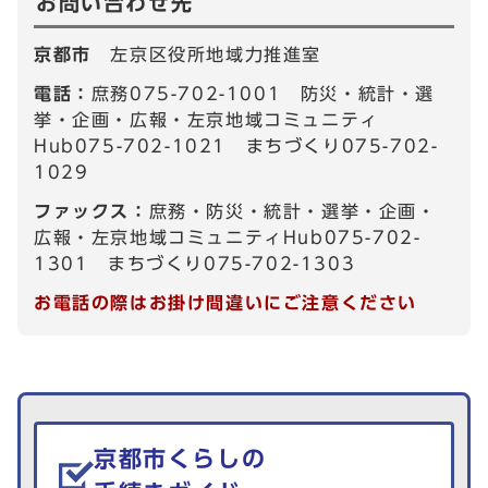
お問い合わせ先
京都市
左京区役所地域力推進室
電話：
庶務075-702-1001 防災・統計・選
挙・企画・広報・左京地域コミュニティ
Hub075-702-1021 まちづくり075-702-
1029
ファックス：
庶務・防災・統計・選挙・企画・
広報・左京地域コミュニティHub075-702-
1301 まちづくり075-702-1303
お電話の際はお掛け間違いにご注意ください
生活情報を探す
京都市くらしの