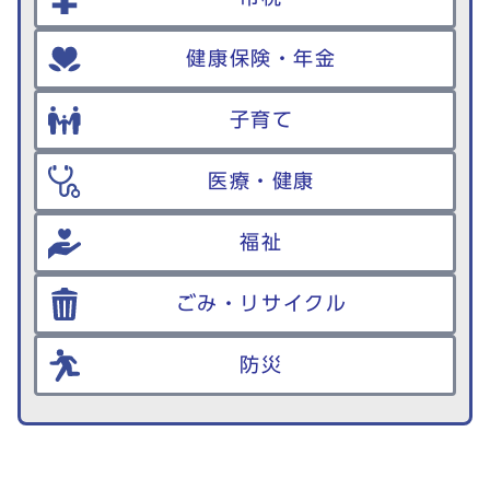
健康保険・年金
子育て
医療・健康
福祉
ごみ・リサイクル
防災