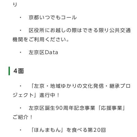
り
・ 京都いつでもコール
・ 区役所にお越しの際はできる限り公共交通
機関をご利用ください。
・ 左京区Data
4面
・ 「左京・地域ゆかりの文化発信・継承プロ
ジェクト」進行中！
・ 左京区誕生90周年記念事業「応援事業」
ご紹介！
・ 「ほんまもん」を食べる第20回