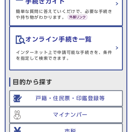
手続きガイド
簡単な質問に答えていくだけで、必要な手続き
や持ち物がわかります。
オンライン手続き一覧
インターネット上で申請可能な手続きを、条件
を指定して検索できます。
目的から探す
戸籍・住民票・印鑑登録等
マイナンバー
市税