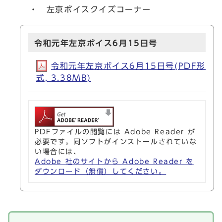
・ 左京ボイスクイズコーナー
令和元年左京ボイス6月15日号
令和元年左京ボイス6月15日号(PDF形
式, 3.38MB)
PDFファイルの閲覧には Adobe Reader が
必要です。同ソフトがインストールされていな
い場合には、
Adobe 社のサイトから Adobe Reader を
ダウンロード（無償）してください。