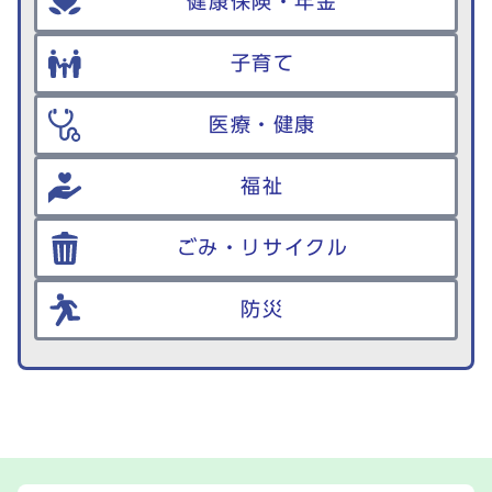
健康保険・年金
子育て
医療・健康
福祉
ごみ・リサイクル
防災