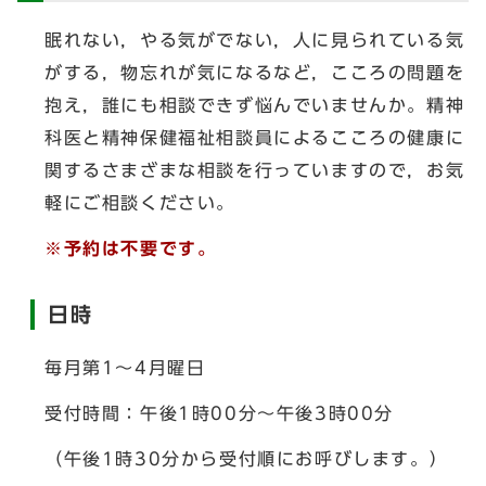
眠れない，やる気がでない，人に見られている気
がする，物忘れが気になるなど，こころの問題を
抱え，誰にも相談できず悩んでいませんか。精神
科医と精神保健福祉相談員によるこころの健康に
関するさまざまな相談を行っていますので，お気
軽にご相談ください。
※予約は不要です。
日時
毎月第1～4月曜日
受付時間：午後1時00分～午後3時00分
（午後1時30分から受付順にお呼びします。）