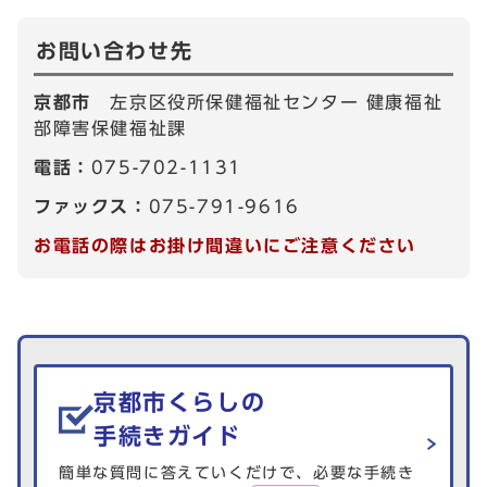
お問い合わせ先
京都市
左京区役所保健福祉センター 健康福祉
部障害保健福祉課
電話：
075-702-1131
ファックス：
075-791-9616
お電話の際はお掛け間違いにご注意ください
生活情報を探す
京都市くらしの
手続きガイド
簡単な質問に答えていくだけで、必要な手続き