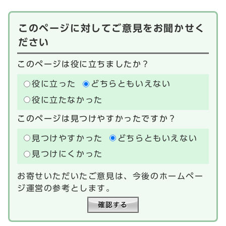
このページに対してご意見をお聞かせく
ださい
このページは役に立ちましたか？
役に立った
どちらともいえない
役に立たなかった
このページは見つけやすかったですか？
見つけやすかった
どちらともいえない
見つけにくかった
お寄せいただいたご意見は、今後のホームペー
ジ運営の参考とします。