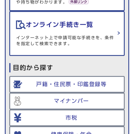
や持ち物がわかります。
オンライン手続き一覧
インターネット上で申請可能な手続きを、条件
を指定して検索できます。
目的から探す
戸籍・住民票・印鑑登録等
マイナンバー
市税