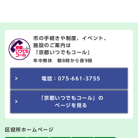
市の手続きや制度、イベント、
施設のご案内は
「京都いつでもコール」
年中無休 朝8時から夜9時
電話：075-661-3755
「京都いつでもコール」の
ページを見る
区役所ホームページ