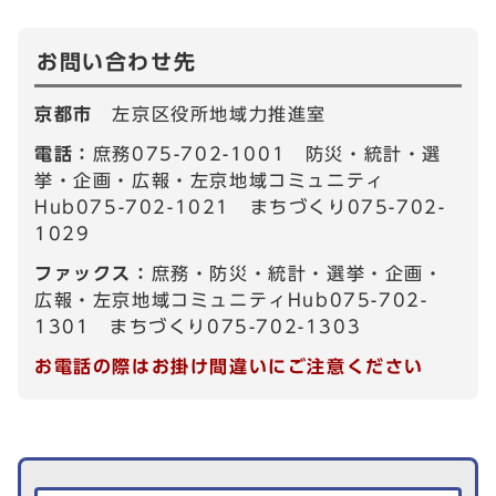
お問い合わせ先
京都市
左京区役所地域力推進室
電話：
庶務075-702-1001 防災・統計・選
挙・企画・広報・左京地域コミュニティ
Hub075-702-1021 まちづくり075-702-
1029
ファックス：
庶務・防災・統計・選挙・企画・
広報・左京地域コミュニティHub075-702-
1301 まちづくり075-702-1303
お電話の際はお掛け間違いにご注意ください
生活情報を探す