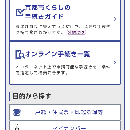
京都市くらしの
手続きガイド
簡単な質問に答えていくだけで、必要な手続き
や持ち物がわかります。
オンライン手続き一覧
インターネット上で申請可能な手続きを、条件
を指定して検索できます。
目的から探す
戸籍・住民票・印鑑登録等
マイナンバー