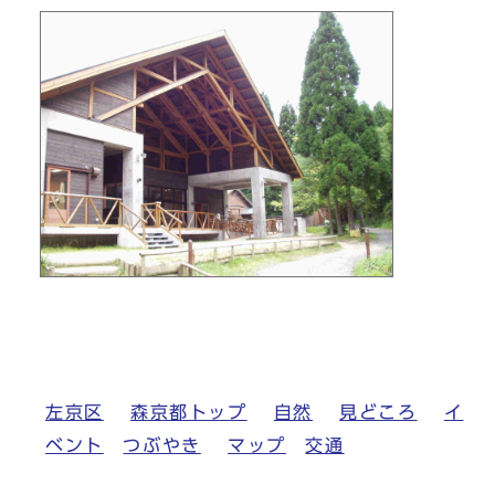
左京区
森京都トップ
自然
見どころ
イ
ベント
つぶやき
マップ
交通