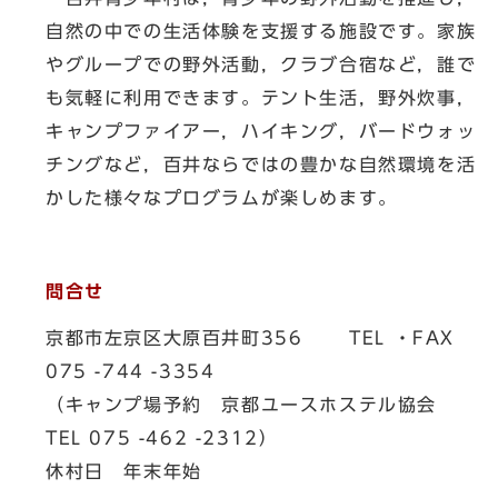
自然の中での生活体験を支援する施設です。家族
やグループでの野外活動，クラブ合宿など，誰で
も気軽に利用できます。テント生活，野外炊事，
キャンプファイアー，ハイキング，バードウォッ
チングなど，百井ならではの豊かな自然環境を活
かした様々なプログラムが楽しめます。
問合せ
京都市左京区大原百井町356 TEL ・FAX
075 -744 -3354
（キャンプ場予約 京都ユースホステル協会
TEL 075 -462 -2312）
休村日 年末年始